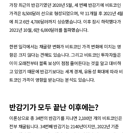
가장 최근의 반감기였던 2020년 5월, 세 번째 반감기에 비트코인
가격은 8,500달러 선으로 형성되었으며, 약 11개월 후 2021년 4월
에 최고 6만 4,700달러까지 상승했습니다. 이후 잠시 하락했다가
2021년 10월, 6만 6,000달러를 돌파했습니다.
한편 일각에서는 채굴량 변화가 비트코인 가격 변화에 미치는 영
향은 크지 않다는 견해도 있습니다. 그리고 비트코인 투자자들은
이미 오래전부터 블록 보상이 점점 줄어든다는 것을 알고 대비하
고 있었기 때문에 반감기보다는 세계 경제, 유동성 확대에 따라 비
트코인 가격이 영향을 받는다는 분석도 있습니다.
반감기가 모두 끝난 이후에는?
이론상으로 총 34번의 반감기를 지나면 2,100만 개의 비트코인은
전부 채굴됩니다. 34번째 반감기는 2140년이지만, 2022년 기준