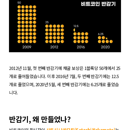
2012년 11월, 첫 번째 반감기에 채굴 보상은 1블록당 50개에서 25
개로 줄어들었습니다. 이후 2016년 7월, 두 번째 반감기에는 12.5
개로 줄었으며, 2020년 5월, 세 번째 반감기에는 6.25개로 줄었습
니다.
반감기, 왜 만들었나?
비트코인의 창시자인
사토시 나카모토(Satoshi Nakamoto)
는