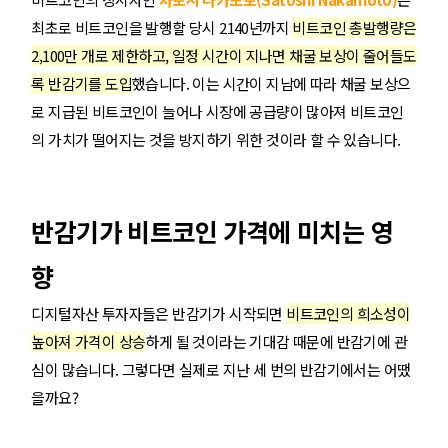
최초로 비트코인을 발행할 당시 2140년까지
비트코인 총발행량은
2,100만 개로 제한하고, 일정 시간이 지나면 채굴 보상이 줄어들도
록 반감기를 도입
했습니다. 이는 시간이 지남에 따라 채굴 보상으
로 지급된 비트코인이 늘어나 시장에 공급량이 많아져 비트코인
의 가치가 떨어지는 것을 방지하기 위한 것이라 할 수 있습니다.
반감기가 비트코인 가격에 미치는 영
향
디지털자산 투자자들은 반감기가 시작되면
비트코인의 희소성이
높아져 가격이 상승
하게 될 것이라는 기대감 때문에 반감기에 관
심이 많습니다. 그렇다면 실제로 지난 세 번의 반감기에서는 어땠
을까요?