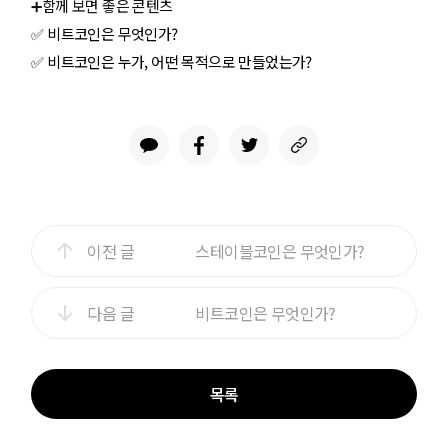
➕함께 보면 좋은 콘텐츠
✅
비트코인은 무엇인가?
✅
비트코인은 누가, 어떤 목적으로 만들었는가?
이전 글
스테이블코인은 무엇인가?
다음 글
비트코인은 무엇인가?
목록