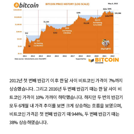
2012년 첫 번째 반감기 이후 한 달 사이 비트코인 가격이 7%까지
상승했습니다. 그리고 2016년 두 번째 반감기 때는 한 달 사이 비
트코인 가격이 10% 가까이 하락했습니다. 하지만 두 번의 반감기
모두 6개월 내 가격 추이를 보면 크게 상승하는 흐름을 보였으며,
비트코인 가격은 첫 번째 반감기 때 944%, 두 번째 반감기 때는
38% 상승하였습니다.