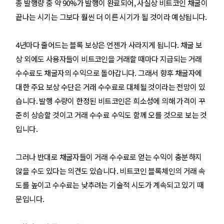
총 발행량 중 약 90%가 발행이 완료되어, 사실상 비트코인 채굴이
끝나는 시기는 그보다 훨씬 더 이른 시기가 될 것이라 예상됩니다.
4년마다 줄어드는 블록 보상은 언젠가 사라지게 됩니다. 채굴 보
상 외에도 사용자들이 비트코인을 거래할 때마다 지급되는 거래
수수료도 채굴자의 수익으로 돌아갑니다. 그래서 향후 채굴자에
대한 주요 보상 수단은 거래 수수료로 대체될 것이라는 전망이 있
습니다. 발행 수량이 한정된 비트코인은 희소성에 의해 가격이 꾸
준히 상승할 것이고 거래 수수료 수익도 함께 오를 것으로 보는 것
입니다.
그러나 반대로 채굴자들이 거래 수수료로 얻는 수익이 충분하지
않을 수도 있다는 의견도 있습니다. 비트코인 블록체인의 거래 속
도를 높이고 수수료는 낮추려는 기술적 시도가 계속되고 있기 때
문입니다.