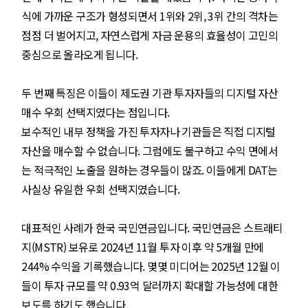
식에 가까운 구조가 형성되면서 1위와 2위, 3위 간의 격차는
점점 더 벌어지고, 자연스럽게 자금 운용의 효율성이 고민의
중심으로 올라오게 됩니다.
두 번째 특징은 이들이 제도권 기관 투자자들의 디지털 자산
매수 우회 선택지였다는 점입니다.
보수적인 내부 정책을 가진 투자자나 기관들은 직접 디지털
자산을 매수할 수 없습니다. 그럼에도 불구하고 수익 면에서
는 적극적인 노출을 원하는 경우들이 많죠. 이들에게 DAT는
사실상 유일한 우회 선택지였습니다.
대표적인 사례가 한국 국민연금입니다. 국민연금은 스트래티
지(MSTR) 보유로 2024년 11월 투자 이후 약 5개월 만에
244% 수익을 기록했습니다. 몇몇 미디어는 2025년 12월 이
들이 투자 규모를 약 0.93억 달러까지 확대할 가능성에 대한
보도를 하기도 했습니다.