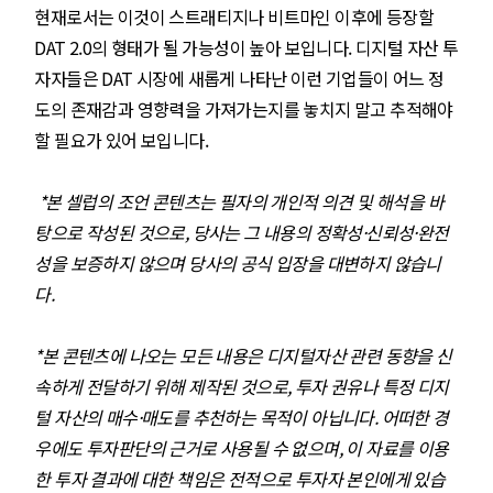
현재로서는 이것이 스트래티지나 비트마인 이후에 등장할
DAT 2.0의 형태가 될 가능성이 높아 보입니다. 디지털 자산 투
자자들은 DAT 시장에 새롭게 나타난 이런 기업들이 어느 정
도의 존재감과 영향력을 가져가는지를 놓치지 말고 추적해야
할 필요가 있어 보입니다.
*본 셀럽의 조언 콘텐츠는 필자의 개인적 의견 및 해석을 바
탕으로 작성된 것으로, 당사는 그 내용의 정확성·신뢰성·완전
성을 보증하지 않으며 당사의 공식 입장을 대변하지 않습니
다.
*본 콘텐츠에 나오는 모든 내용은 디지털자산 관련 동향을 신
속하게 전달하기 위해 제작된 것으로, 투자 권유나 특정 디지
털 자산의 매수·매도를 추천하는 목적이 아닙니다. 어떠한 경
우에도 투자판단의 근거로 사용될 수 없으며, 이 자료를 이용
한 투자 결과에 대한 책임은 전적으로 투자자 본인에게 있습