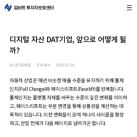
디지털 자산 DAT기업, 앞으로 어떻게 될
까?
by
경기도웨일
조회
664
2026-02-24
자동차 산업은 매년 비슷한 매출 수준을 유지하기 위해 풀체
인지(Full Change)와 페이스리프트(Facelift)를 반복합니다.
풀체인지는 플랫폼 자체를 바꾸는 수준의 깊은 변화를 의미하
고, 페이스리프트는 부분 변경을 통해 상품성을 개선하는 데
목적이 있습니다. 이런 변화들이 모여 하나의 사이클을 형성
하고, 산업 전체가 다음 페이지로 넘어가곤 합니다.