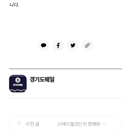
니다.
경기도웨일
이전 글
스테이블코인의 현재와 미래(2)