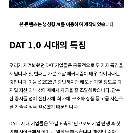
본 콘텐츠는 생성형 AI를 이용하여 제작되었습니다
DAT 1.0 시대의 특징
우리가 지켜봐왔던 DAT 기업들은 공통적으로 두 가지 특징을
지닙니다. 첫 번째는 자본 조달 메커니즘이 매우 뛰어나다는
것입니다. 이들은 2025년 중반까지만 해도 신기할 정도로 디
지털 자산 외부 생태계에서 자금을 잘 조달해왔습니다. 단순
한 증자를 넘어 전환사채, 회사채, 구조화 상품 등 고급 자본조
달 기술을 적극 활용했기 때문입니다.
DAT 1세대 기업들은 ‘조달 + 축적*만으로도 기업 탄생 후 첫
번째 사이클에서 이미 큰 역할을 해냈습니다. 하지만 승자독