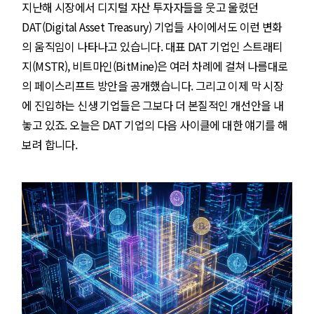
지난해 시장에서 디지털 자산 투자자들을 웃고 울렸던
DAT(Digital Asset Treasury) 기업들 사이에서도 이런 변화
의 움직임이 나타나고 있습니다. 대표 DAT 기업인 스트래티
지(MSTR), 비트마인(BitMine)은 여러 차례에 걸쳐 나름대로
의 페이스리프트 방안을 공개했습니다. 그리고 이제 막 시장
에 진입하는 신생 기업들은 그보다 더 본질적인 개선안을 내
놓고 있죠. 오늘은 DAT 기업의 다음 사이클에 대한 얘기를 해
보려 합니다.