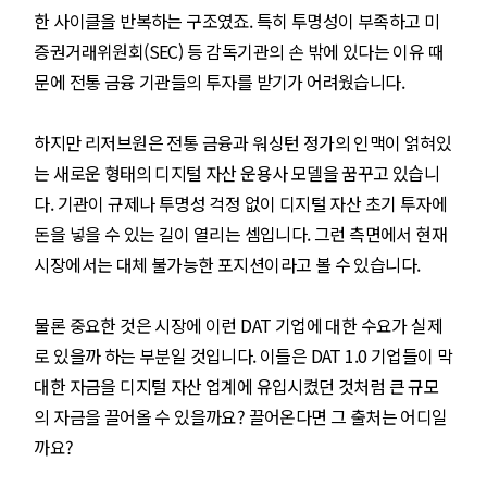
한 사이클을 반복하는 구조였죠. 특히 투명성이 부족하고 미
증권거래위원회(SEC) 등 감독기관의 손 밖에 있다는 이유 때
문에 전통 금융 기관들의 투자를 받기가 어려웠습니다.
하지만 리저브원은 전통 금융과 워싱턴 정가의 인맥이 얽혀있
는 새로운 형태의 디지털 자산 운용사 모델을 꿈꾸고 있습니
다. 기관이 규제나 투명성 걱정 없이 디지털 자산 초기 투자에
돈을 넣을 수 있는 길이 열리는 셈입니다. 그런 측면에서 현재
시장에서는 대체 불가능한 포지션이라고 볼 수 있습니다.
물론 중요한 것은 시장에 이런 DAT 기업에 대한 수요가 실제
로 있을까 하는 부분일 것입니다. 이들은 DAT 1.0 기업들이 막
대한 자금을 디지털 자산 업계에 유입시켰던 것처럼 큰 규모
의 자금을 끌어올 수 있을까요? 끌어온다면 그 출처는 어디일
까요?