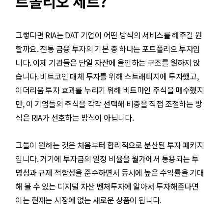
트폴리오 세트?
그렇다면 RIA는 DAT 기업이 어떤 방식의 서비스를 해주길 원
할까요. 전통 금융 투자의 기본 중 하나는 포트폴리오 투자입
니다. 이제 기관들은 단일 자산에 올인하는 구조를 원하지 않
습니다. 비트코인 대체 투자를 위해 스트래티지에 투자했고,
이더리움 투자 효과를 누리기 위해 비트마인 주식을 매수했지
만, 이 기업들의 주식을 각각 선택해 비중을 직접 조절하는 방
식은 RIA가 선호하는 방식이 아닙니다.
그들이 원하는 것은 처음부터 합리적으로 분산된 투자 패키지
입니다. 거기에 투자금의 일정 비율을 월가에서 통용되는 투
명성과 규제 적합성을 준수하면서 동시에 높은 수익률을 기대
해 볼 수 있는 디지털 자산 벤처투자에 알아서 투자해준다면
이는 현재는 시장에 없는 새로운 상품이 됩니다.