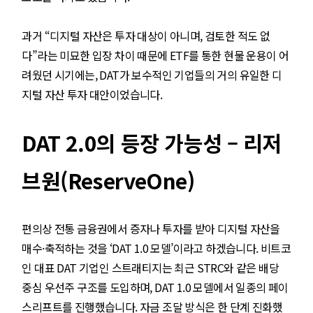
과거 “디지털 자산은 투자 대상이 아니며, 검토한 적도 없
다”라는 미묘한 입장 차이 때문에 ETF를 통한 현물 운용이 어
려웠던 시기에는, DAT가 보수적인 기업들의 거의 유일한 디
지털 자산 투자 대안이었습니다.
DAT 2.0의 등장 가능성 – 리저
브원(ReserveOne)
편의상 전통 금융권에서 증자나 투자를 받아 디지털 자산을
매수·축적하는 것을 ‘DAT 1.0 모델’이라고 하겠습니다. 비트코
인 대표 DAT 기업인 스트래티지는 최근 STRC와 같은 배당
중심 우선주 구조를 도입하며, DAT 1.0 모델에서 일종의 페이
스리프트를 진행했습니다. 자금 조달 방식은 한 단계 진화했