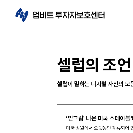
셀럽의 조언
셀럽이 말하는 디지털 자산의 모
‘밑그림’ 나온 미국 스테이
미국 상원에서 오랫동안 계류되어 있던 