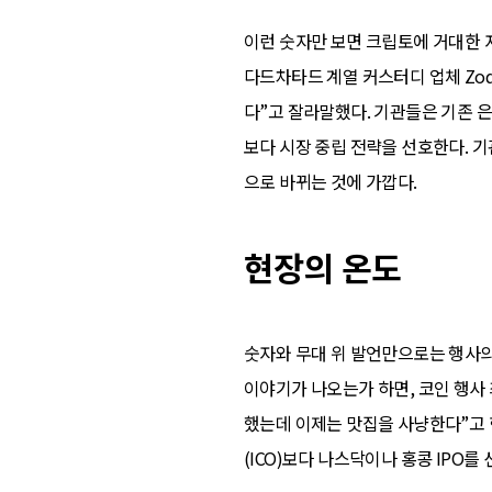
이런 숫자만 보면 크립토에 거대한 
다드차타드 계열 커스터디 업체 Zod
다”고 잘라말했다. 기관들은 기존 
보다 시장 중립 전략을 선호한다. 
으로 바뀌는 것에 가깝다.
현장의 온도
숫자와 무대 위 발언만으로는 행사의
이야기가 나오는가 하면, 코인 행사 
했는데 이제는 맛집을 사냥한다”고 
(ICO)보다 나스닥이나 홍콩 IPO를