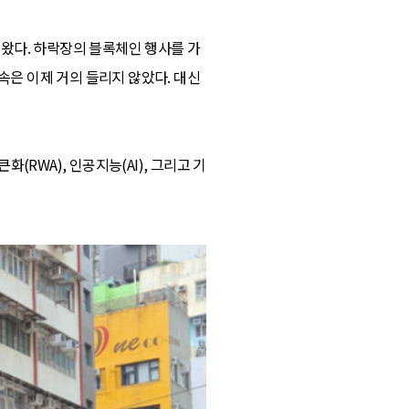
 다녀왔다. 하락장의 블록체인 행사를 가
속은 이제 거의 들리지 않았다. 대신
RWA), 인공지능(AI), 그리고 기