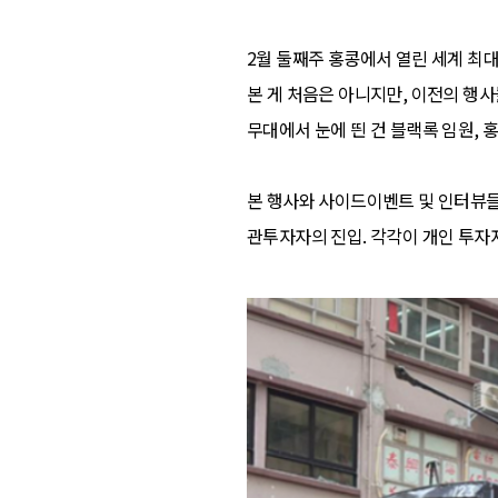
2월 둘째주 홍콩에서 열린 세계 최대 
본 게 처음은 아니지만, 이전의 행사
무대에서 눈에 띈 건 블랙록 임원, 
본 행사와 사이드이벤트 및 인터뷰들을
관투자자의 진입. 각각이 개인 투자