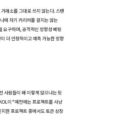
 거래소를 그대로 쓰지 않는다. 스탠
 하나에 자기 커리어를 걸지는 않는
을 요구하며, 공격적인 방향성 베팅
장이 더 안정적이고 예측 가능한 방향
선 사람들이 왜 이렇게 많으냐는 뒷
 KOL이 “예전에는 프로젝트를 사냥
진지한 프로젝트 중에서도 토큰 상장