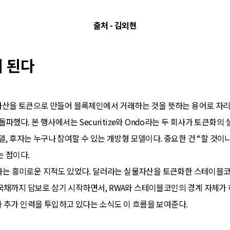
출처 - 김외현
 된다
실물자산을 토큰으로 만들어 블록체인에서 거래하는 것을 뜻하는 용어로 자
 돌파했다. 본 행사에서는 Securitize와 Ondo라는 두 회사가 토큰화
델, 후자는 누구나 참여할 수 있는 개방형 모델이다. 중요한 건 “할 것이
 점이다.
T”라는 흥미로운 지적도 있었다. 달러라는 실물자산을 토큰화한 스테이블코
국채까지 담보로 삼기 시작하면서, RWA와 스테이블코인의 경계 자체가 허
 추가 인력을 투입하고 있다는 소식도 이 흐름을 보여준다.