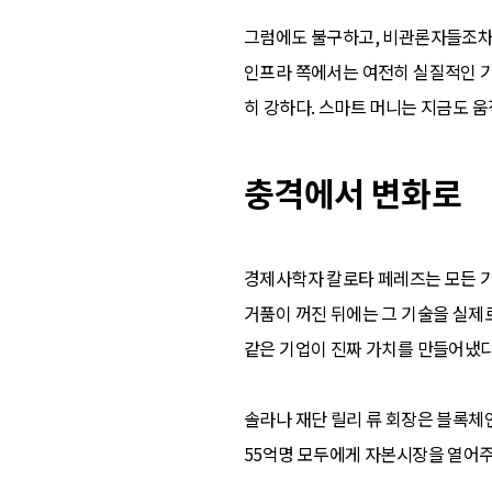
그럼에도 불구하고, 비관론자들조차 
인프라 쪽에서는 여전히 실질적인 기
히 강하다. 스마트 머니는 지금도 움
충격에서 변화로
경제사학자 칼로타 페레즈는 모든 기
거품이 꺼진 뒤에는 그 기술을 실제로
같은 기업이 진짜 가치를 만들어냈다.
솔라나 재단 릴리 류 회장은 블록체
55억명 모두에게 자본시장을 열어주