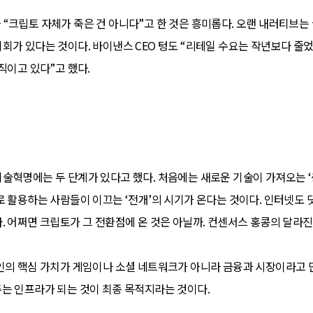
“크립토 자체가 죽은 건 아니다”고 한 것은 흥미롭다. 오랜 내러티브
회가 있다는 것이다. 바이낸스 CEO 텅도 “리테일 수요는 작년보다 줄
직이고 있다”고 했다.
술혁명에는 두 단계가 있다고 했다. 처음에는 새로운 기술이 가져오는 ‘
 활용하는 사람들이 이끄는 ‘전개’의 시기가 온다는 것이다. 인터넷도 
 어쩌면 크립토가 그 전환점에 온 것은 아닐까. 컨센서스 홍콩의 달라진
인의 핵심 가치가 게임이나 소셜 네트워크가 아니라 금융과 시장이라고 
는 인프라가 되는 것이 최종 목적지라는 것이다.