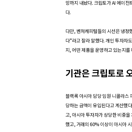
망까지 내놨다. 크립토가 AI 에이전
다.
다만, 벤처캐피털들의 시선은 냉정했다
다”라고 잘라 말했다. 개인 투자자도 
지, 어떤 제품을 운영하고 있는지를 
기관은 크립토로 오
블랙록 아시아 담당 임원 니콜라스 피
당하는 금액이 유입된다고 계산했다. 
고, 아시아 투자자가 상당한 비중을 
했고, 거래의 60% 이상이 아시아 