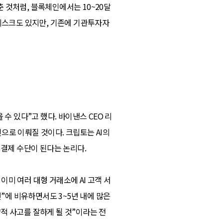
 것처럼, 블록체인에서는 10~20달
 리스크도 있지만, 기존에 기관투자자
수 있다”고 했다. 바이낸스 CEO 리
인으로 이뤄질 것이다. 크립토는 AI의
 결제 수단이 된다는 논리다.
미 여러 대형 거래소에 AI 고객 서
턴”에 비유하면서도 3~5년 내에 많은
전략적 사고를 잘하게 될 것”이라는 전