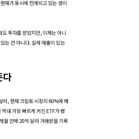
는 현재가 동시에 전개되고 있는 셈이
씌워도 투자를 받았지만, 이제는 아니
 있는 건 아니다. 실제 매출이 있는
든다
러, 현재 크립토 시장의 60%에 해
 역대 가장 빠르게 커진 ETF가 됐
개월 만에 20억 달러 거래량을 기록