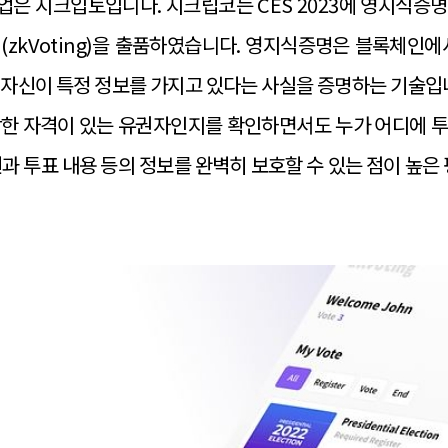
은 지크입토입니다. 지크립코는 CES 2023에 영지식증
(zkVoting)을 출품하였습니다. 영지식증명은 블록체인에
 자신이 특정 정보를 가지고 있다는 사실을 증명하는 기술입니
당한 자격이 있는 유권자인지를 확인하면서도 누가 어디에 투
과 투표 내용 등의 정보를 완벽히 보호할 수 있는 점이 높은 평