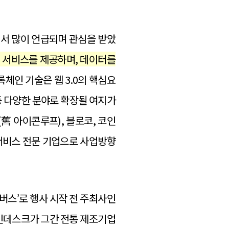
션에서 많이 언급되며 관심을 받았
 서비스를 제공하며, 데이터를
록체인 기술은 웹 3.0의 핵심요
 등 다양한 분야로 확장될 여지가
舊 아이콘루프), 블로코, 코인
0서비스 전문 기업으로 사업방향
타버스’로 행사 시작 전 주최사인
인데스크가 그간 전통 제조기업