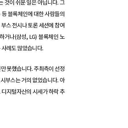
 것이 쉬운 일은 아닙니다. 그
는 등 블록체인에 대한 사람들의
 부스 전시나 토론 세션에 참여
거나(삼성, LG) 블록체인 노
는 사례도 많았습니다.
작년만 못했습니다. 주최측이 선정
전시부스는 거의 없었습니다. 아
요 디지털자산의 시세가 하락 추