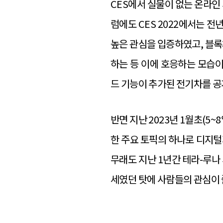
CES에서 실물이 없는 온라인
럼에도 CES 2022에서는 
높은 관심을 입증하였고, 블록
하는 등 이에 호응하는 모습이
드 기능이 추가된 전기차를 공
반면 지난 2023년 1월초(5
한 주요 토픽의 하나로 디지털
무래도 지난 1년간 테라-루나
세였던 탓에 사람들의 관심이 