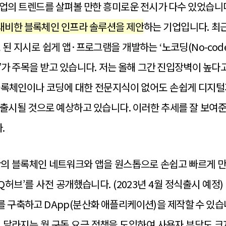
업의 트렌드를 살펴볼 만한 흥미로운 전시가 다수 있었습니다
를 대비한 블록체인 인프라 솔루션을 제안
하는 기업입니다. 최근
된 지시로 쉽게 앱·프로그램을 개발하는 ‘노코딩(No-cod
e)’가 주목을 받고 있습니다. 저는 올해 그간 진입장벽이 
블록체인이나 코딩에 대한 전문지식이 없어도 손쉽게 디지털자
출시될 것으로 예상하고 있습니다. 이러한 추세를 잘 보여
.
 나만의 블록체인 네트워크와 앱을 원스톱으로 손쉽고 빠르게 
Q허브’를 사전 공개했습니다. (2023년 4월 정식출시 예정
 구축하고 DApp(분산화 애플리케이션)을 제작할 수 있습니
 달라지는 월 구독 요금 정책을 도입하여 사용자 부담도 크