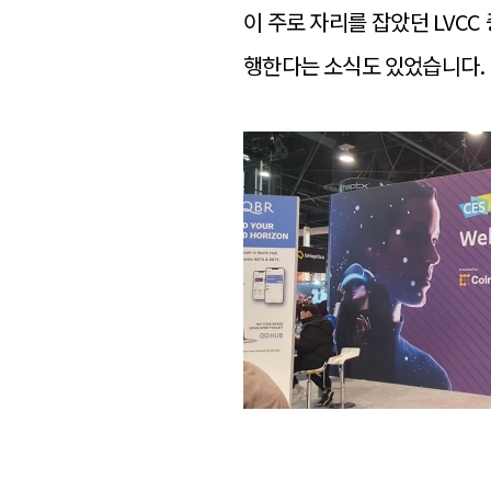
이 주로 자리를 잡았던 LVCC 
행한다는 소식도 있었습니다.