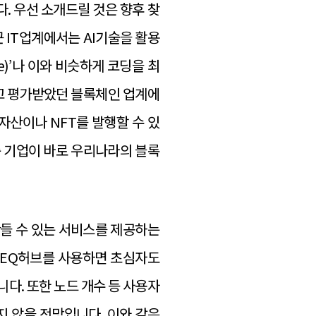
. 우선 소개드릴 것은 향후 찾
 IT업계에서는 AI기술을 활용
e)’나 이와 비슷하게 코딩을 최
높다고 평가받았던 블록체인 업계에
산이나 NFT를 발행할 수 있
준 기업이 바로 우리나라의 블록
만들 수 있는 서비스를 제공하는
) EQ허브를 사용하면 초심자도
다. 또한 노드 개수 등 사용자
지 않을 전망입니다. 이와 같은