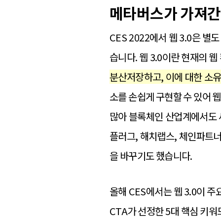
메타버스가 가져간 
CES 2022에서 웹 3.0은
습니다. 웹 3.0이란 현재의 웹
분산저장하고, 이에 대한 소유
소를 손쉽게 구현할 수 있어 웹
많아 블록체인 산업계에서도 새
플러그, 해치랩스, 체인파트너
을 바꾸기도 했습니다.
올해 CES에서는 웹 3.0이 
CTA가 선정한 5대 핵심 