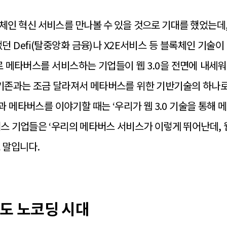
체인 혁신 서비스를 만나볼 수 있을 것으로 기대를 했었는데
던 Defi(탈중앙화 금융)나 X2E서비스 등 블록체인 기술
로 메타버스를 서비스하는 기업들이 웹 3.0을 전면에 내세
도 기존과는 조금 달라져서 메타버스를 위한 기반기술의 하나
0과 메타버스를 이야기할 때는 ‘우리가 웹 3.0 기술을 통해
스 기업들은 ‘우리의 메타버스 서비스가 이렇게 뛰어난데, 웹
로 말입니다.
도 노코딩 시대