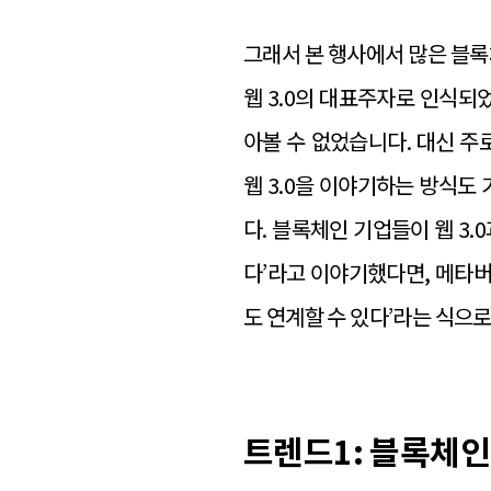
그래서 본 행사에서 많은 블록
웹 3.0의 대표주자로 인식되었
아볼 수 없었습니다. 대신 주
웹 3.0을 이야기하는 방식
다. 블록체인 기업들이 웹 3.
다’라고 이야기했다면, 메타버
도 연계할 수 있다’라는 식으
트렌드1: 블록체인