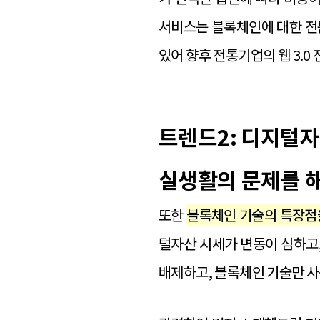
서비스는 블록체인에 대한 전
있어 향후 전통기업의 웹 3.
트렌드2: 디지털
실생활의 문제를 
또한
블록체인 기술의 특장점
털자산 시세가 변동이 심하고
배제하고, 블록체인 기술만 