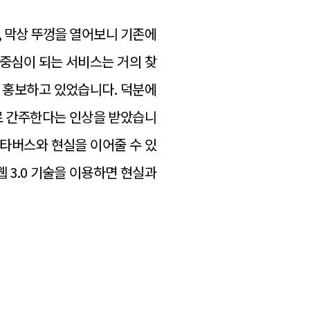
, 막상 뚜껑을 열어보니 기존에
이 중심이 되는 서비스는 거의 찾
워 홍보하고 있었습니다. 덕분에
로 간주한다는 인상을 받았습니
 메타버스와 현실을 이어줄 수 있
 3.0 기술을 이용하면 현실과