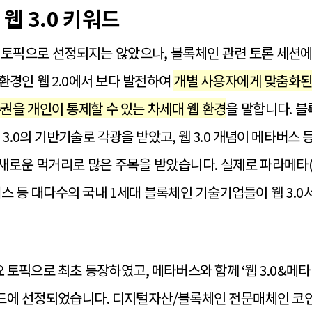
웹 3.0 키워드
 별도 토픽으로 선정되지는 않았으나, 블록체인 관련 토론 세
 환경인 웹 2.0에서 보다 발전하여
개별 사용자에게 맞춤화된
권을 개인이 통제할 수 있는 차세대 웹 환경
을 말합니다. 블
 3.0의 기반기술로 각광을 받았고, 웹 3.0 개념이 메타버스
로운 먹거리로 많은 주목을 받았습니다. 실제로 파라메타(
스 등 대다수의 국내 1세대 블록체인 기술기업들이 웹 3.
주요 토픽으로 최초 등장하였고, 메타버스와 함께 ‘웹 3.0&메
키워드에 선정되었습니다. 디지털자산/블록체인 전문매체인 코