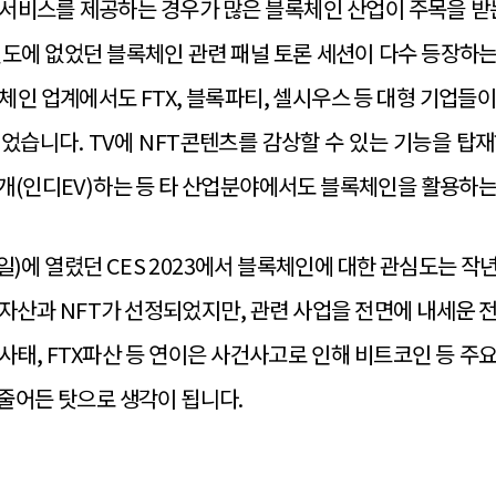
 서비스를 제공하는 경우가 많은 블록체인 산업이 주목을 받는
전년도에 없었던 블록체인 관련 패널 토론 세션이 다수 등장하
체인 업계에서도 FTX, 블록파티, 셀시우스 등 대형 기업들이
었습니다. TV에 NFT콘텐츠를 감상할 수 있는 기능을 탑재하
개(인디EV)하는 등 타 산업분야에서도 블록체인을 활용하
~8일)에 열렸던 CES 2023에서 블록체인에 대한 관심도는 
자산과 NFT가 선정되었지만, 관련 사업을 전면에 내세운 
 사태, FTX파산 등 연이은 사건사고로 인해 비트코인 등 주
줄어든 탓으로 생각이 됩니다.