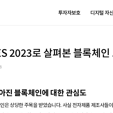
투자자보호
디지털 자산
ES 2023로 살펴본 블록체인
8
 낮아진 블록체인에 대한 관심도
블록체인은 상당한 주목을 받았습니다. 사실 전자제품 제조사들