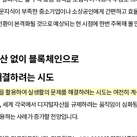
문지식이 부족한 중소기업이나 소상공인에게 간편하고 효율적인
0 전환이 본격화될 것으로 예상되는 현 시점에 한번 주목해 볼
자산 없이 블록체인으로
해결하려는 시도
을 활용하여 실생활의 문제를 해결하려는 시도는 여전히 계
, 세계 각국에서 디지털자산을 규제하려는 움직임이 심화
사용하는 사례가 증가할 전망입니다.