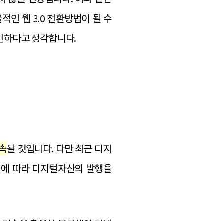
 웹 3.0 전환방법이 될 수
 만하다고 생각합니다.
속
될 것입니다. 다만 최근 디지
됨에 따라 디지털자산의 발행을