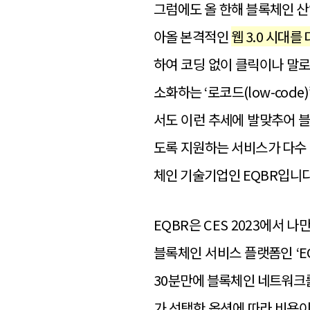
그럼에도 올 한해 블록체인 산
아올 본격적인
웹 3.0 시대
하여 코딩 없이 클릭이나 말로 
소화하는 ‘로코드(low-cod
서도 이런 추세에 발맞추어 
도록 지원하는 서비스가 다수 
체인 기술기업인 EQBR입니다
EQBR은 CES 2023에서
블록체인 서비스 플랫폼인 ‘E
30분만에 블록체인 네트워크를
가 선택한 옵션에 따라 비용이