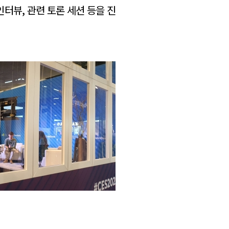
 인터뷰, 관련 토론 세션 등을 진