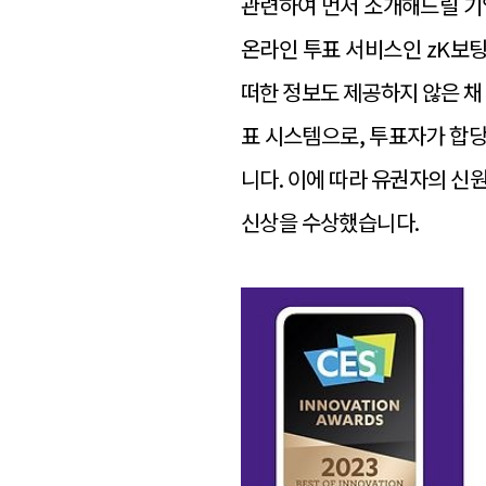
관련하여 먼저 소개해드릴 기업
온라인 투표 서비스인 zK보팅
떠한 정보도 제공하지 않은 채
표 시스템으로, 투표자가 합
니다. 이에 따라 유권자의 신원
신상을 수상했습니다.