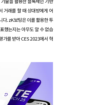
명 기술을 활용한 블록체인 기반
서 거래를 할 때 상대방에게 어
다. zK보팅은 이를 활용한 투
표했는지는 아무도 알 수 없습
가를 받아 CES 2023에서 혁