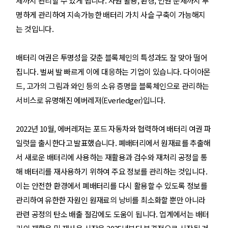
제까지 관리할 수 있게 됩니다. 자원 활용, 환경, 인권 문제까지 투
명하게 관리하여 지속가능한 배터리 가치 사슬 구축이 가능해지
는 것입니다.
배터리 여권은 투명성을 갖춘 블록체인의 특성과도 잘 맞아 떨어
집니다. 벌써 발 빠르게 이에 대응하는 기업이 있습니다. 다이아몬
드, 고가의 그림과 와인 등의 소유 증명을 블록체인으로 관리하는
서비스로 유명해진 에버레저(Everledger)입니다.
2022년 10월, 에버레저는 포드 자동차와 협력하여 배터리 여권 파
일럿을 출시한다고 발표했습니다. 폐배터리에서 원재료를 추출해
서 새로운 배터리에 사용하는 재활용과 검수와 재처리 공정을 통
해 배터리를 재사용하기 위하여 주요 정보를 관리하는 것입니다.
이는 안전한 환경에서 폐배터리를 다시 활용할 수 있도록 정보를
관리하여 유한한 자원인 원재료의 낭비를 최소화할 뿐만 아니라
관련 공정의 탄소 배출 절감에도 도움이 됩니다. 업계에서는 배터