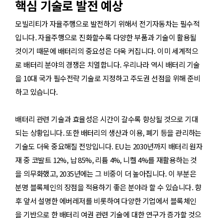
핵심 기술로 발전 예상
모빌리티가 자율주행으로 발전하기 위해서 전기자동차는 필수적
입니다. 자율주행으로 진화할수록 다양한 부품과 기술이 활용될
것이기 때문에 배터리의 중요성은 더욱 커집니다. 이미 세계적으
로 배터리 분야의 경쟁은 치열합니다. 우리나라 역시 배터리 기술
을 10대 국가 필수전략 기술로 지정하고 주도권 선점을 위해 준비
하고 있습니다.
배터리 관련 기술과 효율성은 시간이 갈수록 향상될 것으로 기대
되는 상황입니다. 또한 배터리의 생산과 이용, 폐기 등을 관리하는
기술도 더욱 중요해질 전망입니다. EU는 2030년까지 배터리 원자
재 중 코발트 12%, 납 85%, 리튬 4%, 니켈 4%를 재활용하는 것
을 의무화했고, 2035년에는 그 비중이 더 높아집니다. 이 부분은
분명 블록체인의 장점을 적용하기 좋은 분야라 할 수 있습니다. 향
후 앞서 설명한 에버레저를 비롯하여 다양한 기업에서 블록체인
을 기반으로 한 배터리 여권 관련 기술에 대한 연구가 증가할 것으