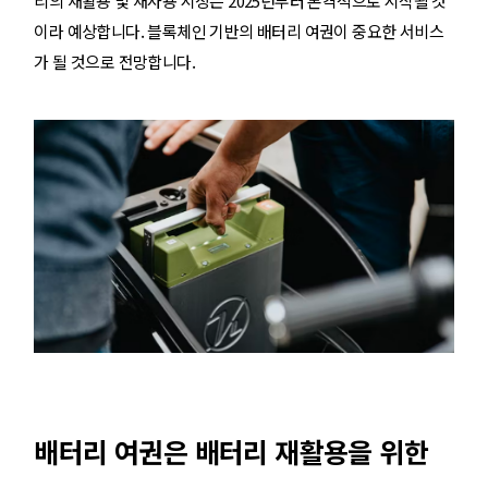
리의 재활용 및 재사용 시장은 2025년부터 본격적으로 시작될 것
이라 예상합니다. 블록체인 기반의 배터리 여권이 중요한 서비스
가 될 것으로 전망합니다.
배터리 여권은 배터리 재활용을 위한