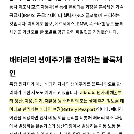
동차 제조사(포드 자동차)를 통해 활용되는 과정을 블록체인 기술
공급사(IBM)와 공급망 데이터 협력사(RCS 글로벌)가 관리하는
것입니다. 이외에도 볼보, 메르세데스, BMW, 폭스바겐 등도 블록
체인을 기반으로 한 코발트 공급 관리 파일럿을 진행했습니다.
배터리의 생애주기를 관리하는 블록체
인
특정 원자재가 아닌 배터리 자체의 생애주기를 블록체인으로 관
리하기 위한 시도도 이어지고 있습니다.
배터리의 원자재 채굴부
터 생산, 이용, 폐기, 재활용 등 배터리의 모든 생애 주기 정보를 데
이터로 관리하는 배터리 여권(Battery Passport)
입니다. 배터리
여권을 적용하면 원자재 및 제품 관리를 비롯해 배터리 제조 과정
에서 발생하는 온실가스와 생산과정에서 발생하는 아동 노동 문