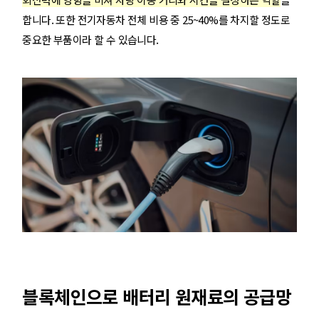
합니다. 또한 전기자동차 전체 비용 중 25~40%를 차지할 정도로
중요한 부품이라 할 수 있습니다.
블록체인으로 배터리 원재료의 공급망