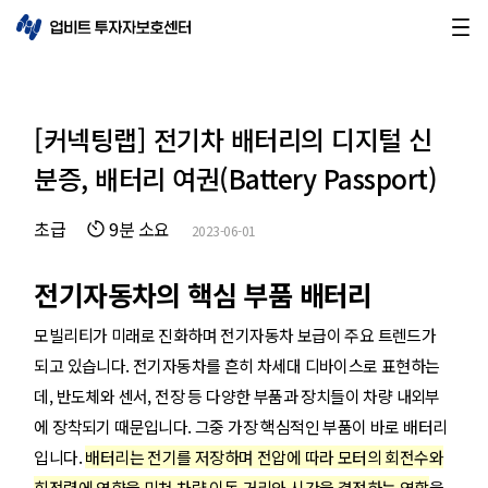
[커넥팅랩] 전기차 배터리의 디지털 신
분증, 배터리 여권(Battery Passport)
초급
9분 소요
2023-06-01
전기자동차의 핵심 부품 배터리
모빌리티가 미래로 진화하며 전기자동차 보급이 주요 트렌드가
되고 있습니다. 전기자동차를 흔히 차세대 디바이스로 표현하는
데, 반도체와 센서, 전장 등 다양한 부품과 장치들이 차량 내외부
에 장착되기 때문입니다. 그중 가장 핵심적인 부품이 바로 배터리
입니다.
배터리는 전기를 저장하며 전압에 따라 모터의 회전수와
회전력에 영향을 미쳐 차량 이동 거리와 시간을 결정하는 역할
을