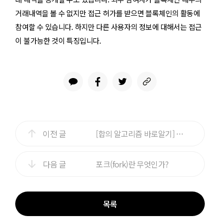
거래내역을 볼 수 없지만 접근 허가를 받으면 블록체인의 활동에
참여할 수 있습니다. 하지만 다른 사용자의 정보에 대해서는 접근
이 불가능한 것이 특징입니다.
이전 글
[합의 알고리즘 바로알기] PoS란 무엇인가?
다음 글
포크(fork)란 무엇인가?
목록