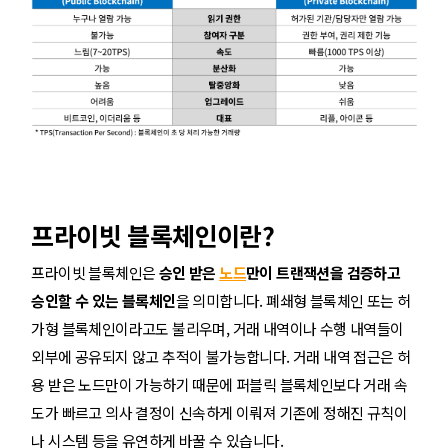
프라이빗 블록체인이란?
프라이빗 블록체인은
승인 받은
노드
만이 트랜잭션을 검증하고
승인할 수 있는 블록체인
을 의미합니다. 폐쇄형 블록체인 또는 허
가형 블록체인이라고도 불리우며, 거래 내역이나 수행 내역들이
외부에 공유되지 않고 추적이 불가능합니다. 거래 내역 접근은 허
용 받은 노드만이 가능하기 때문에 퍼블릭 블록체인보다 거래 속
도가 빠르고 의사 결정이 신속하게 이뤄져 기존에 정해진 규칙이
나 시스템 등을 유연하게 바꿀 수 있습니다.