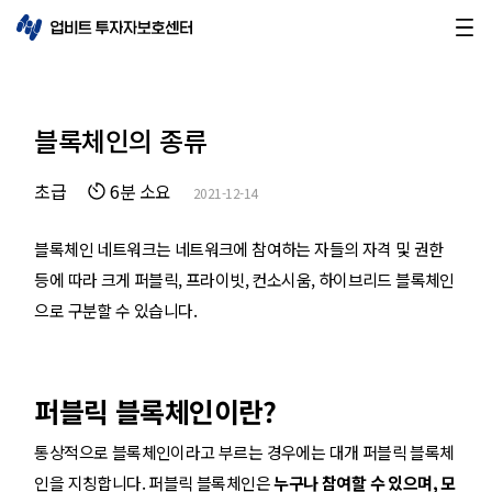
블록체인의 종류
초급
6분 소요
2021-12-14
블록체인 네트워크는 네트워크에 참여하는 자들의 자격 및 권한
등에 따라 크게 퍼블릭, 프라이빗, 컨소시움, 하이브리드 블록체인
으로 구분할 수 있습니다.
퍼블릭 블록체인이란?
통상적으로 블록체인이라고 부르는 경우에는 대개 퍼블릭 블록체
인을 지칭합니다. 퍼블릭 블록체인은
누구나 참여할 수 있으며, 모