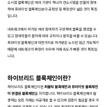
소시엄 블록체인은 여러 기관이 하나의 컨소시엄을 만들어 참여
하여 프라이빗 블록체인보다 공정성 및 확장성이 넓은 것이 특징
입니다.
네트워크에서 허가된 여러 참여자가 구성하여 블록을 생성할 수
있고 참여자들의 합의에 따라 규칙이나 법칙을 바꿀 수 있습니다.
프라이빗 블록체인과 마찬가지로 허가받은 노드만 접근 가능하기
때문에 네트워크의 확장이 쉬우며 거래 속도가 빠른 것이 특징입
니다.
하이브리드 블록체인이란?
하이브리드 블록체인이란
퍼블릭 블록체인과 프라이빗 블록체인
이 연결된 블록체인
을 의미합니다. 하이브리드 블록체인에서 발
생하는 모든 거래는 비공개로 할 수 있으며 검증이 필요할 경우 거
래 내역을 공개할 수도 있습니다. 외부 참여자가 블록체인 내부의