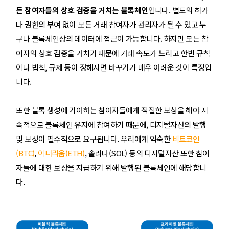
든 참여자들의 상호 검증을 거치는 블록체인
입니다. 별도의 허가
나 권한의 부여 없이 모든 거래 참여자가 관리자가 될 수 있고 누
구나 블록체인상의 데이터에 접근이 가능합니다. 하지만 모든 참
여자의 상호 검증을 거치기 때문에 거래 속도가 느리고 한번 규칙
이나 법칙, 규제 등이 정해지면 바꾸기가 매우 어려운 것이 특징입
니다.
또한 블록 생성에 기여하는 참여자들에게 적절한 보상을 해야 지
속적으로 블록체인 유지에 참여하기 때문에, 디지털자산의 발행
및 보상이 필수적으로 요구됩니다. 우리에게 익숙한
비트코인
(BTC)
,
이더리움(ETH)
, 솔라나(SOL) 등의 디지털자산 또한 참여
자들에 대한 보상을 지급하기 위해 발행된 블록체인에 해당합니
다.