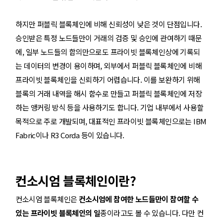
하지만 퍼블릭 블록체인에 비해 신뢰성이 낮은 것이 단점입니다.
승인받은 특정 노드들만이 거래의 검증 및 승인에 관여하기 때문
에, 일부 노드들의 합의만으로도 프라이빗 블록체인상에 기록되
는 데이터의 변경이 용이하며, 외부에서 퍼블릭 블록체인에 비해
프라이빗 블록체인을 신뢰하기 어렵습니다. 이를 보완하기 위해
블록의 거래 내역을 해시 함수로 만들고 퍼블릭 블록체인에 저장
하는 앵커링 방식 등을 사용하기도 합니다. 기업 내부에서 사용할
목적으로 주로 개발되며, 대표적인 프라이빗 블록체인으로는 IBM
Fabric이나 R3 Corda 등이 있습니다.
컨소시엄 블록체인이란?
컨소시엄 블록체인은
컨소시엄에 참여한 노드들만이 참여할 수
있는 프라이빗 블록체인의 일
종이라고도 볼 수 있습니다. 다만 컨