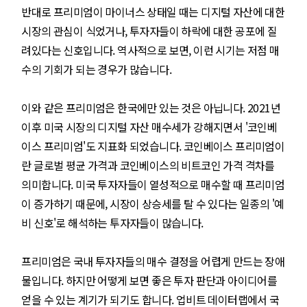
반대로 프리미엄이 마이너스 상태일 때는 디지털 자산에 대한
시장의 관심이 식었거나, 투자자들이 하락에 대한 공포에 질
려있다는 신호입니다. 역사적으로 보면, 이런 시기는 저점 매
수의 기회가 되는 경우가 많습니다.
이와 같은 프리미엄은 한국에만 있는 것은 아닙니다. 2021년
이후 미국 시장의 디지털 자산 매수세가 강해지면서 '코인베
이스 프리미엄'도 지표화 되었습니다. 코인베이스 프리미엄이
란 글로벌 평균 가격과 코인베이스의 비트코인 가격 격차를
의미합니다. 미국 투자자들이 열성적으로 매수할 때 프리미엄
이 증가하기 때문에, 시장이 상승세를 탈 수 있다는 일종의 '예
비 신호'로 해석하는 투자자들이 많습니다.
프리미엄은 국내 투자자들의 매수 결정을 어렵게 만드는 장애
물입니다. 하지만 어떻게 보면 좋은 투자 판단과 아이디어를
얻을 수 있는 계기가 되기도 합니다. 업비트 데이터랩에서 국