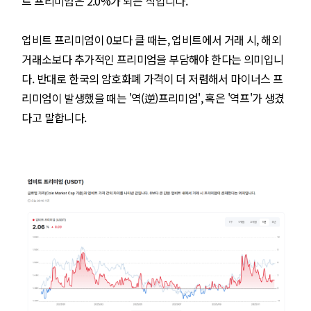
트 프리미엄은 2.0%가 되는 식입니다.
업비트 프리미엄이 0보다 클 때는, 업비트에서 거래 시, 해외
거래소보다 추가적인 프리미엄을 부담해야 한다는 의미입니
다. 반대로 한국의 암호화폐 가격이 더 저렴해서 마이너스 프
리미엄이 발생했을 때는 '역(逆)프리미엄', 혹은 '역프'가 생겼
다고 말합니다.