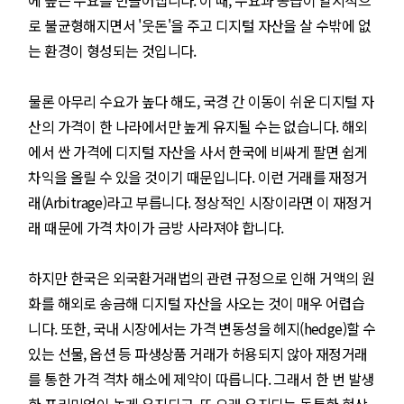
에 높은 수요를 만들어냅니다. 이 때, 수요과 공급이 일시적으
로 불균형해지면서 '웃돈'을 주고 디지털 자산을 살 수밖에 없
는 환경이 형성되는 것입니다.
물론 아무리 수요가 높다 해도, 국경 간 이동이 쉬운 디지털 자
산의 가격이 한 나라에서만 높게 유지될 수는 없습니다. 해외
에서 싼 가격에 디지털 자산을 사서 한국에 비싸게 팔면 쉽게
차익을 올릴 수 있을 것이기 때문입니다. 이런 거래를 재정거
래(Arbitrage)라고 부릅니다. 정상적인 시장이라면 이 재정거
래 때문에 가격 차이가 금방 사라져야 합니다.
하지만 한국은 외국환거래법의 관련 규정으로 인해 거액의 원
화를 해외로 송금해 디지털 자산을 사오는 것이 매우 어렵습
니다. 또한, 국내 시장에서는 가격 변동성을 헤지(hedge)할 수
있는 선물, 옵션 등 파생상품 거래가 허용되지 않아 재정거래
를 통한 가격 격차 해소에 제약이 따릅니다. 그래서 한 번 발생