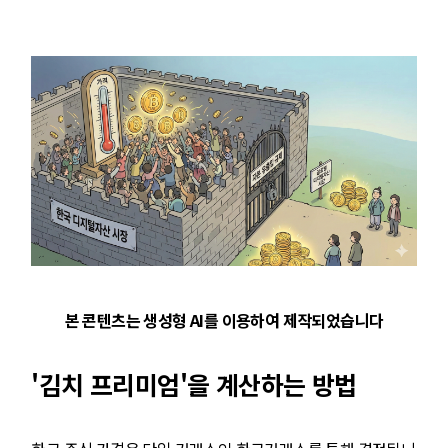
본 콘텐츠는 생성형 AI를 이용하여 제작되었습니다
'김치 프리미엄'을 계산하는 방법