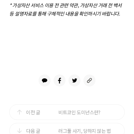
* 가상자산 서비스 이용 전 관련 약관, 가상자산 거래 전 백서
등 설명자료를 통해 구체적인 내용을 확인하시기 바랍니다.
이전 글
비트코인 도미넌스란?
다음 글
러그풀 사기, 당하지 않는 법