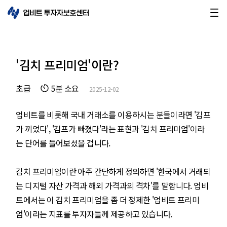
'김치 프리미엄'이란?
초급
5분 소요
2025-12-02
업비트를 비롯해 국내 거래소를 이용하시는 분들이라면 '김프
가 끼었다', '김프가 빠졌다'라는 표현과 '김치 프리미엄'이라
는 단어를 들어보셨을 겁니다.
김치 프리미엄이란 아주 간단하게 정의하면 '한국에서 거래되
는 디지털 자산 가격과 해외 가격과의 격차'를 말합니다. 업비
트에서는 이 김치 프리미엄을 좀 더 정제한
'업비트 프리미
엄'
이라는 지표를 투자자들께 제공하고 있습니다.