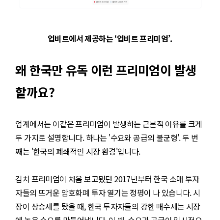
업비트에서 제공하는 ‘업비트 프리미엄’.
왜 한국만 유독 이런 프리미엄이 발생
할까요?
업계에서는 이같은 프리미엄이 발생하는 근본적 이유를 크게
두 가지로 설명합니다. 하나는 '수요와 공급의 불균형'. 두 번
째는 '한국의 폐쇄적인 시장 환경'입니다.
김치 프리미엄이 처음 보고됐던 2017년부터 한국 소매 투자
자들의 뜨거운 암호화폐 투자 열기는 정평이 나 있습니다. 시
장이 상승세를 탔을 때, 한국 투자자들의 강한 매수세는 시장