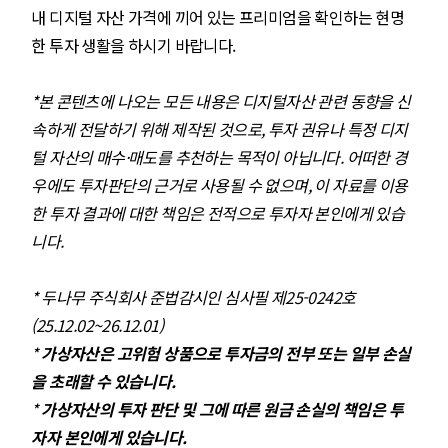
내 디지털 자산 가격에 끼어 있는 프리미엄을 확인하는 현명
한 투자 생활을 하시기 바랍니다.
*본 콘텐츠에 나오는 모든 내용은 디지털자산 관련 동향을 신
속하게 전달하기 위해 제작된 것으로, 투자 권유나 특정 디지
털 자산의 매수·매도를 추천하는 목적이 아닙니다. 어떠한 경
우에도 투자판단의 근거로 사용될 수 없으며, 이 자료를 이용
한 투자 결과에 대한 책임은 전적으로 투자자 본인에게 있습
니다.
* 두나무 주식회사 준법감시인 심사필 제25-0242호
(25.12.02~26.12.01)
*
가상자산은 고위험 상품으로 투자금의 전부 또는 일부 손실
을 초래할 수 있습니다.
*
가상자산의 투자 판단 및 그에 따른 원금 손실의 책임은 투
자자 본인에게 있습니다.