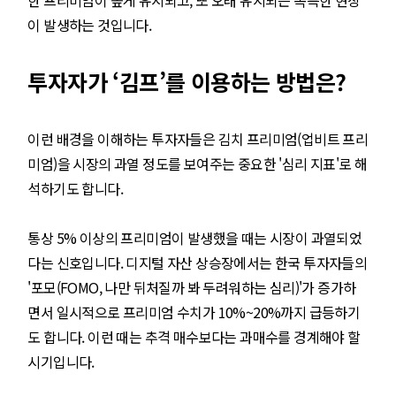
한 프리미엄이 높게 유지되고, 또 오래 유지되는 독특한 현상
이 발생하는 것입니다.
투자자가 ‘김프’를 이용하는 방법은?
이런 배경을 이해하는 투자자들은 김치 프리미엄(업비트 프리
미엄)을 시장의 과열 정도를 보여주는 중요한 '심리 지표'로 해
석하기도 합니다.
통상 5% 이상의 프리미엄이 발생했을 때는 시장이 과열되었
다는 신호입니다. 디지털 자산 상승장에서는 한국 투자자들의
'포모(FOMO, 나만 뒤처질까 봐 두려워하는 심리)'가 증가하
면서 일시적으로 프리미엄 수치가 10%~20%까지 급등하기
도 합니다. 이런 때는 추격 매수보다는 과매수를 경계해야 할
시기입니다.