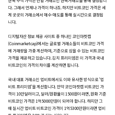
한국 주식 가격은 단일 거래소인 한국거래소를 통해 결정됩니
다. 그래서 언제나 가격이 하나죠. 하지만 비트코인 가격은 세
계 곳곳의 거래소에서 매수-매도를 통해 실시간으로 결정됩
니다.
디지털자산 정보 제공 사이트 중 하나인 코인마켓캡
(Coinmarketcap)에서는 글로벌 거래소들의 비트코인 가격
에 거래량을 가중 계산하여, 기준으로 삼을 수 있는 비트코인
가격을 제공하고 있습니다. 김치 프리미엄은 이 가격과 국내
비트코인의 가격의 차이를 계산하면 됩니다.
국내 대표 거래소인 업비트에서도 이와 유사한 방식으로
'업
비트 프리미엄'
을 계산합니다. 만약 코인마켓캡 비트코인 가
격이 10만달러이고, 달러/원환율이 1500원이라면, 원화 기준
비트코인 가격은 1억5000만원이 되어야 합니다. 하지만 그
때 실시간 업비트 비트코인 가격이 1억5300만원이라면 업비