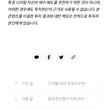
특정 디지털 자산의 매수·매도를 추천하기 위한 것이 아니며,
어떠한 경우에도 투자판단의 근거로 사용될 수 없습니다. 본
콘텐츠를 이용한 투자 결과에 대한 책임은 전적으로 투자자
본인에게 있습니다.
이전 글
디지털 자산 상장지수펀드(ETF)란?
다음 글
알트코인들이 비트코인 가격 추종하는 이유는?