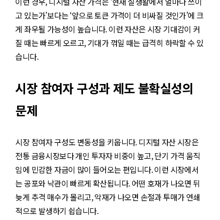
이런 경우, 디지털 자산 가격은 ‘현재 실생활에서 얼마나 쓰이
고 있는가’보다는 ‘앞으로 토큰 가격이 더 비싸질 것인가’에 크
게 좌우될 가능성이 높습니다. 이런 자산은 시장 기대감이 커
질 때는 빠르게 오르고, 기대가 꺾일 때는 급격히 하락할 수 있
습니다.
시장 참여자 구성과 제도 불확실성의
문제
시장 참여자 구성도 변동성을 키웁니다. 디지털 자산 시장은
전통 금융시장보다 개인 투자자 비중이 높고, 단기 가격 움직
임에 민감한 자금이 많이 들어오는 편입니다. 이런 시장에서
는 공포와 낙관이 빠르게 확산됩니다. 어떤 호재가 나오면 뒤
늦게 추격 매수가 몰리고, 악재가 나오면 손절과 투매가 연쇄
적으로 발생하기 쉽습니다.