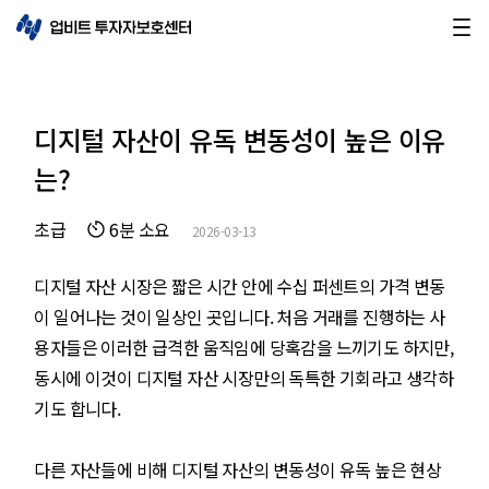
디지털 자산이 유독 변동성이 높은 이유
는?
초급
6분 소요
2026-03-13
디지털 자산 시장은 짧은 시간 안에 수십 퍼센트의 가격 변동
이 일어나는 것이 일상인 곳입니다. 처음 거래를 진행하는 사
용자들은 이러한 급격한 움직임에 당혹감을 느끼기도 하지만,
동시에 이것이 디지털 자산 시장만의 독특한 기회라고 생각하
기도 합니다.
다른 자산들에 비해 디지털 자산의 변동성이 유독 높은 현상