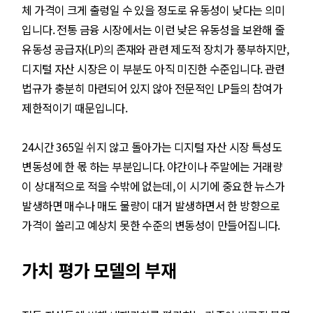
체 가격이 크게 출렁일 수 있을 정도로 유동성이 낮다는 의미
입니다. 전통 금융 시장에서는 이런 낮은 유동성을 보완해 줄
유동성 공급자(LP)의 존재와 관련 제도적 장치가 풍부하지만,
디지털 자산 시장은 이 부분도 아직 미진한 수준입니다. 관련
법규가 충분히 마련되어 있지 않아 전문적인 LP들의 참여가
제한적이기 때문입니다.
24시간 365일 쉬지 않고 돌아가는 디지털 자산 시장 특성도
변동성에 한 몫 하는 부분입니다. 야간이나 주말에는 거래량
이 상대적으로 적을 수밖에 없는데, 이 시기에 중요한 뉴스가
발생하면 매수나 매도 물량이 대거 발생하면서 한 방향으로
가격이 쏠리고 예상치 못한 수준의 변동성이 만들어집니다.
가치 평가 모델의 부재