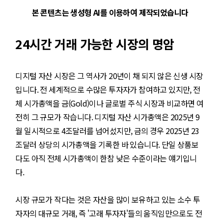
본 콘텐츠는 생성형 AI를 이용하여 제작되었습니다
24시간 거래 가능한 시장의 명암
디지털 자산 시장은 그 역사가 20년이 채 되지 않은 신생 시장
입니다. 전 세계적으로 수많은 투자자가 참여하고 있지만, 전
체 시가총액을 금(Gold)이나 글로벌 주식 시장과 비교하면 여
전히 그 규모가 작습니다. 디지털 자산 시가총액은 2025년 9
월 일시적으로 4조달러를 넘어섰지만, 금의 경우 2025년 23
조달러 상당의 시가총액을 기록한 바 있습니다. 단일 상품보
다도 아직 전체 시가총액이 한참 낮은 수준이라는 얘기입니
다.
시장 규모가 작다는 것은 자산을 많이 보유하고 있는 소수 투
자자의 대규모 거래, 즉 '고래 투자자'들의 움직임만으로도 전