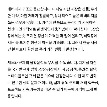
레버리지 구조도 중요합니다. 디지털 자산 시장은 선물, 무기
한 계약, 마진 거래가 활발하고, 상대적으로 높은 레버리지를
쓰는 경우가 많습니다. 가격이 한쪽으로 움직이기 시작하면
청산이 연쇄적으로 발생하면서 움직임이 더 확대됩니다. 상승
장에서는 숏 포지션 청산이 가격을 더 밀어 올리고, 하락장에
서는 롱 포지션 청산이 하락을 가속합니다. 그래서 현물 시장
만 볼 때보다 훨씬 큰 폭의 가격 변동이 발생합니다.
제도와 규제의 불확실성도 무시할 수 없습니다. 디지털 자산
은 국가별 규제 방향, 상장·상장폐지, 세금 정책, 증권성 판단,
스테이블코인 규제 같은 이슈에 민감합니다. 이런 제도 변화
는 단순한 심리 문제가 아니라, 실제 유통 구조와 거래 접근성,
프로젝트 지속 가능성을 바꿀 수 있기 때문에 가격이 크게 반
응합니다.