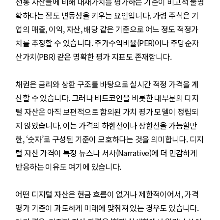
전통 자산들에 비해 내재가치를 평가하는 기준이 비교적 불명
확하다는 점도 변동성을 키우는 요인입니다. 가령 주식은 기
업의 매출, 이익, 자산, 배당 같은 기준으로 어느 정도 적정가
치를 추정할 수 있습니다. 주가수익비율(PER)이나 주당순자
산가치(PBR) 같은 명확한 평가 지표도 존재합니다.
채권은 금리와 상환 구조를 바탕으로 실시간 적정 가격을 계
산할 수 있습니다. 그러나 비트코인을 비롯한 대부분의 디지
털 자산은 아직 보편적으로 합의된 가치 평가 모델이 정립되
지 않았습니다. 이는 가격의 하한선이나 상한선을 가늠할만
한, ‘숫자’로 구성된 기준이 모호하다는 것을 의미합니다. 디지
털 자산 가격이 특정 뉴스나 서사(Narrative)에 더 민감하게
반응하는 이유도 여기에 있습니다.
어떤 디지털 자산은 현금 흐름이 없거나 제한적이어서, 가격
평가 기준이 과도하게 미래에 맞춰져 있는 경우도 있습니다.