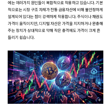
에는 여러가지 원인들이 복합적으로 작용하고 있습니다. 기본
적으로는 시장 구조 자체가 전통 금융자산에 비해 불안정하게
설계되어 있다는 점이 강력하게 작용합니다. 주식이나 채권도
가격이 움직이지만, 디지털 자산은 가격을 지지하거나 완충해
주는 장치가 상대적으로 약해 작은 충격에도 가격이 크게 흔
들리기 쉽습니다.