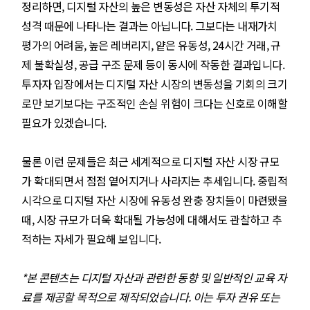
정리하면, 디지털 자산의 높은 변동성은 자산 자체의 투기적
성격 때문에 나타나는 결과는 아닙니다. 그보다는 내재가치
평가의 어려움, 높은 레버리지, 얕은 유동성, 24시간 거래, 규
제 불확실성, 공급 구조 문제 등이 동시에 작동한 결과입니다.
투자자 입장에서는 디지털 자산 시장의 변동성을 기회의 크기
로만 보기보다는 구조적인 손실 위험이 크다는 신호로 이해할
필요가 있겠습니다.
물론 이런 문제들은 최근 세계적으로 디지털 자산 시장 규모
가 확대되면서 점점 옅어지거나 사라지는 추세입니다. 중립적
시각으로 디지털 자산 시장에 유동성 완충 장치들이 마련됐을
때, 시장 규모가 더욱 확대될 가능성에 대해서도 관찰하고 추
적하는 자세가 필요해 보입니다.
*본 콘텐츠는 디지털 자산과 관련한 동향 및 일반적인 교육 자
료를 제공할 목적으로 제작되었습니다. 이는 투자 권유 또는