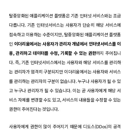
탈중앙화된 애플리케이션 플랫폼은 기존 인터넷 서비스와는 조금
다릅니다. 기존 인터넷서비스는 사용자가 단순히 해당 서비스에
접속하고 이용하는 수준이지만, 탈중앙화된 애플리케이션 플랫폼
인
이더리움에서는 사용자가 관리자 개념에서 인터넷서비스를 이
용, 관리하고 데이터를 수정, 기록할 수 있는 권한
까지 주어집니
다. 즉, 기존 인터넷서비스에서는 사용자와 해당 서비스를 관리하
는 관리자가 엄격히 구분되지만 이더리움에서는 사용자와 서비스
를 관리하는 관리자의 구분이 없습니다. 누구나 사용자가 될 수 있
고 누구나 관리자가 될 수 있습니다. 이는 곧 사용자에게 해당 서
비스 자체를 변경할 수도 있고, 서비스의 내용들을 수정할 수 있는
권한이 주어진다는 것입니다.
사용자에게 권한이 많이 주어지기 때문에 디도스(DDos)의 공격