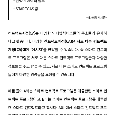
- 선택적 데이터 필드
- STARTGAS 값
- 이더리움 백서 중 -
컨트랙트계정(CA)는 다양한 인터넷서비스들의 주소들과 유사하
다고 했습니다. 이러한
컨트랙트계정(CA)은 서로 다른 컨트랙트
계정(CA)에게 ‘메시지’를 전달
할 수 있습니다. 즉 스마트 컨트랙
트 프로그램은 서로 다른 스마트 컨트랙트 프로그램들과 다양한
정보들을 주고 받을 수 있고, 서로 다른 스마트 컨트랙트 프로그램
들에게 다양한 명령들을 요청할 수 있습니다.
예를 들어 A라는 스마트 컨트랙트 프로그램은 예금관련 스마트 컨
트랙트 프로그램이고, B라는 스마트 컨트랙트 프로그램은 대출관
련 스마트 컨트랙트라고 합시다. A의 예금 스마트 컨트랙트 프로