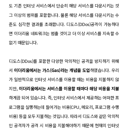
도 기존 인터넷 서비스에서 단순히 해당 서비스를 다운시키는 것
그 이상의 범위를 포함합니다. 물론 해당 서비스를 다운시키는 수
준도 심각한 결과를 초래합니다. 디도스(DDos)공격이 가능하다
면 이더리움 네트워크는 멈출 것이고 더 이상 서비스를 지속할 수
없기 때문입니다.
디도스(DDos)를 포함한 다양한 악의적인 공격을 방지하기 위해
서
이더리움에서는 가스(Gas)라는 개념을 도입
하였습니다. 우리
가 일반적으로 인터넷 서비스를 이용할 때는 비용을 지불하지 않
지만,
이더리움에서는 서비스를 이용할 때마다 해당 비용을 지불
하게끔 되어 있습니다. 즉, 인터넷 서비스에서 제공하는 어떠한 프
로그램을 실행하는데 들어가는 비용(CPU, 메모리, 프로그램 수행
비용) 등을 모두 지불하는 것입니다. 따라서 디도스와 같은 악의적
인 공격자가 공격 시 비용을 지불해야하기 때문에 현재의 인터넷