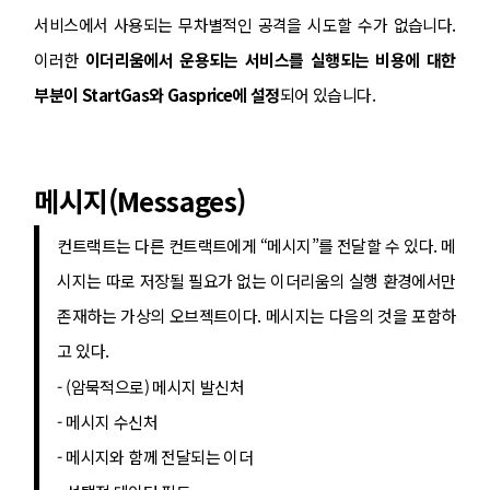
서비스에서 사용되는 무차별적인 공격을 시도할 수가 없습니다.
이러한
이더리움에서 운용되는 서비스를 실행되는 비용에 대한
부분이 StartGas와 Gasprice에 설정
되어 있습니다.
메시지(Messages)
컨트랙트는 다른 컨트랙트에게 “메시지”를 전달할 수 있다. 메
시지는 따로 저장될 필요가 없는 이더리움의 실행 환경에서만
존재하는 가상의 오브젝트이다. 메시지는 다음의 것을 포함하
고 있다.
- (암묵적으로) 메시지 발신처
- 메시지 수신처
- 메시지와 함께 전달되는 이더