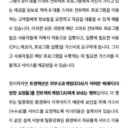
그램이 B의 대출 스마트 컨트랙트 프로그램에게 자신이 가지고 있
는 예금을 담보로 하여 B 대출 스마트 컨트랙트 프로그램을 이용
하는 고객들에게 정보들을 요청하고 자금을 대출할 수 있게 해줄
수 있습니다. 이러한 모든 과정에 해당 스마트 컨트랙트 프로그램
들은 사용자들에 의해서 자동으로 실행되고, 실행에 필요한 비용
(CPU, 메모리, 프로그램 실행)을 가스비로 요구하게 됩니다. 그리
고 사용자들은 해당 프로그램을 수행하는 데 필요한 가스비를 지
불하고 서비스를 제공받을 수 있습니다.
정리하자면
트랜잭션은 외부소유계정(EOA)가 어떠한 메세지(다
양한 요청들)를 컨트랙트계정(CA)에게 보내는 행위
입이다. 이 행
위는 탈중화된 환경에서 이루어지기 때문에 보안을 위해 가스비
(수수료)를 서비스를 요청하도록 이더리움은 설계되어 있습니다.
이 같은 설계 덕분에 탈중앙화된 환경에서 자유롭게 서비스 이용