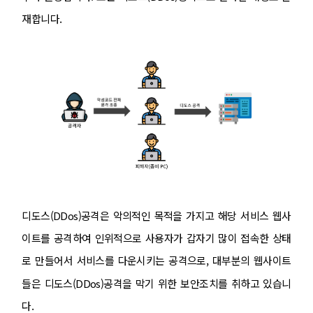
재합니다.
디도스(DDos)공격은 악의적인 목적을 가지고 해당 서비스 웹사
이트를 공격하여 인위적으로 사용자가 갑자기 많이 접속한 상태
로 만들어서 서비스를 다운시키는 공격으로, 대부분의 웹사이트
들은 디도스(DDos)공격을 막기 위한 보안조치를 취하고 있습니
다.