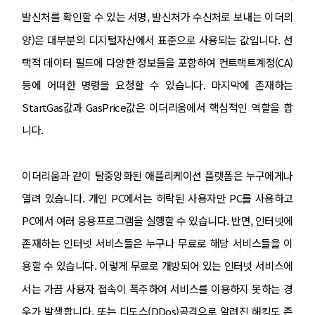
발신처를 확인할 수 있는 서명, 발신처가 수신처로 보내는 이더의
양)은 대부분의 디지털자산에서 표준으로 사용되는 값입니다. 선
택적 데이터 필드에 다양한 정보들을 포함하여 컨트랙트계정(CA)
등에 어떠한 명령을 요청할 수 있습니다. 마지막에 존재하는
StartGas값과 GasPrice값은 이더리움에서 핵심적인 역할을 합
니다.
이더리움과 같이 탈중앙화된 애플리케이션 플랫폼은 누구에게나
열려 있습니다. 개인 PC에서는 허락된 사용자만 PC를 사용하고
PC에서 여러 응용프로그램을 실행할 수 있습니다. 반면, 인터넷에
존재하는 인터넷 서비스들은 누구나 무료로 해당 서비스들을 이
용할 수 있습니다. 이렇게 무료로 개방되어 있는 인터넷 서비스에
서는 가끔 사용자 접속이 폭주하여 서비스를 이용하지 못하는 경
우가 발생합니다. 또는 디도스(DDos)공격으로 알려진 해킹도 존