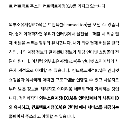
트 컨트랙트 주소인 컨트랙트계정(CA)를 가지고 있습니다.
외부소유계정(EOA)은 트랜잭션(transaction)을 보낼 수 있습니
다. 쉽게 이해하자면 우리가 인터넷에서 물건을 구매할 시 최종 결
제 버튼을 누르는 행위와 유사합니다. 내가 최종 결제 버튼을 클릭
하면, 나의 계정 정보와 결제관련 정보가 해당 인터넷 쇼핑몰에 전
달이 됩니다. 이처럼 외부소유계정(EOA)은 인터넷 쇼핑에서의 사
용자 계정으로 이해할 수 있습니다. 컨트랙트계정(CA)은 인터넷
쇼핑몰과 유사하게 어떠한 프로그램을 실행할 수 있고 사용자로
부터 받은 정보를 처리하고 이더리움 네트워크에 기록하는 것입
니다. 정리하자면
외부소유계정(EOA)은 인터넷에서의 사용자 ID
와 유사하고, 컨트랙트계정(CA)은 인터넷에서 서비스를 제공하는
홈페이지 주소
라고 이해할 수 있습니다.