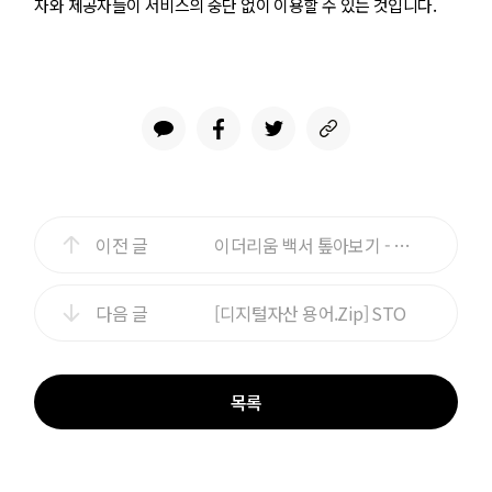
자와 제공자들이 서비스의 중단 없이 이용할 수 있는 것입니다.
이전 글
이더리움 백서 톺아보기 - 4편
다음 글
[디지털자산 용어.Zip] STO
목록