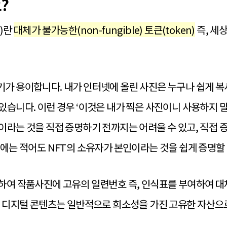
요?
n)란
대체가 불가능한(non-fungible) 토큰(token)
즉, 세
가 용이합니다. 내가 인터넷에 올린 사진은 누구나 쉽게 복사
있습니다. 이런 경우 ‘이것은 내가 찍은 사진이니 사용하지 말
이라는 것을 직접 증명하기 전까지는 어려울 수 있고, 직접 
우에는 적어도 NFT의 소유자가 본인이라는 것을 쉽게 증명할 
용하여 작품사진에 고유의 일련번호 즉, 인식표를 부여하여 
된 디지털 콘텐츠는 일반적으로 희소성을 가진 고유한 자산으