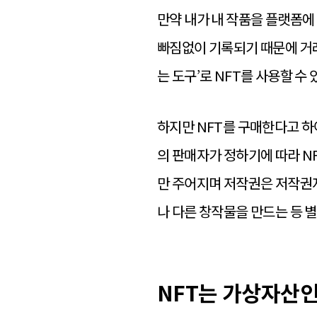
만약 내가 내 작품을 플랫폼에
빠짐없이 기록되기 때문에 거래
는 도구’로
NFT를
사용할 수 
하지만 NFT를 구매한다고 하
의 판매자가 정하기에 따라 N
만 주어지며 저작권은 저작권
나 다른 창작물을 만드는 등 
NFT는 가상자산