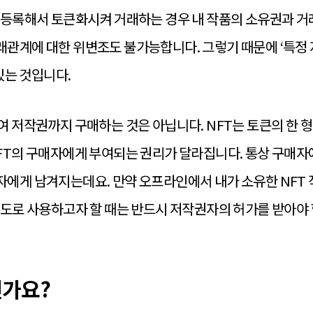
 등록해서 토큰화시켜 거래하는 경우 내 작품의 소유권과 
관계에 대한 위변조도 불가능합니다. 그렇기 때문에 ‘특정 
있는 것입니다.
여 저작권까지 구매하는 것은 아닙니다. NFT는 토큰의 한 
FT의 구매자에게 부여되는 권리가 달라집니다. 통상 구매자
자에게 남겨지는데요. 만약 오프라인에서 내가 소유한 NFT
별도로 사용하고자 할 때는 반드시 저작권자의 허가를 받아야 
인가요?