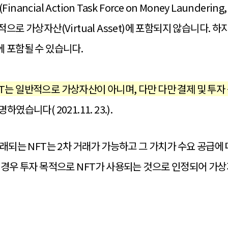
Financial Action Task Force on Money Laund
으로 가상자산(Virtual Asset)에 포함되지 않습니다. 
 포함될 수 있습니다.
T는 일반적으로 가상자산이 아니며, 다만 다만 결제 및 투자
명하였습니다( 2021.11. 23.).
거래되는 NFT는 2차 거래가 가능하고 그 가치가 수요 공급에
 경우 투자 목적으로 NFT가 사용되는 것으로 인정되어 가상