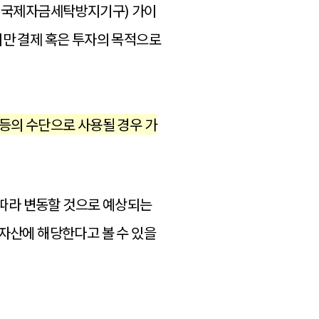
ering, 국제자금세탁방지기구) 가이
하지만 결제 혹은 투자의 목적으로
 등의 수단으로 사용될 경우 가
 따라 변동할 것으로 예상되는
자산에 해당한다고 볼 수 있을