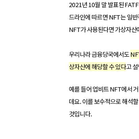
2021년 10월 말 발표된 FATF(
드라인에 따르면 NFT는 일반적
NFT가 사용된다면 가상자산에
우리나라 금융당국에서도
NF
상자산에 해당할 수 있다
고 설
예를 들어 업비트 NFT에서 
데요. 이를 보수적으로 해석할
것입니다.