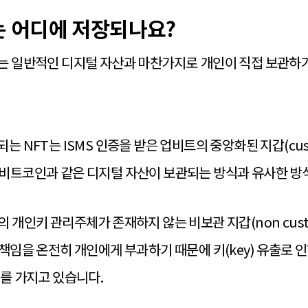
는 어디에 저장되나요?
T는 일반적인 디지털 자산과 마찬가지로
개인이 직접 보관하
.
는 NFT는 ISMS 인증을 받은 업비트의 중앙화된 지갑(c
us
비트코인과 같은 디지털 자산이 보관되는 방식과 유사한 방식
개인키 관리주체가 존재하지 않는 비보관 지갑(non custodi
 관리 책임을 온전히 개인에게 부과하기 때문에 키(key) 유출로 인
제를 가지고 있습니다.