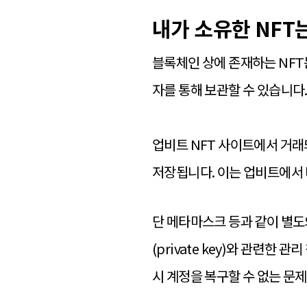
내가 소유한 NFT
블록체인 상에 존재하는 NF
자를 통해 보관할 수 있습니다
업비트 NFT 사이트에서 거래되
저장됩니다. 이는 업비트에서 
단 메타마스크 등과 같이 별도의 
(private key)와 관련한
시 계정을 복구할 수 없는 문