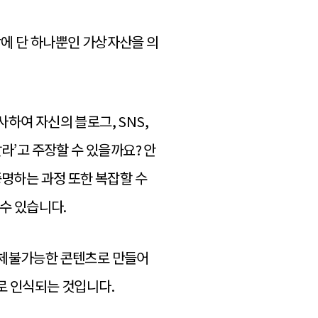
상에 단 하나뿐인 가상자산을 의
하여 자신의 블로그, SNS,
라’고 주장할 수 있을까요? 안
증명하는 과정 또한 복잡할 수
수 있습니다.
대체불가능한 콘텐츠로 만들어
로 인식되는 것입니다.