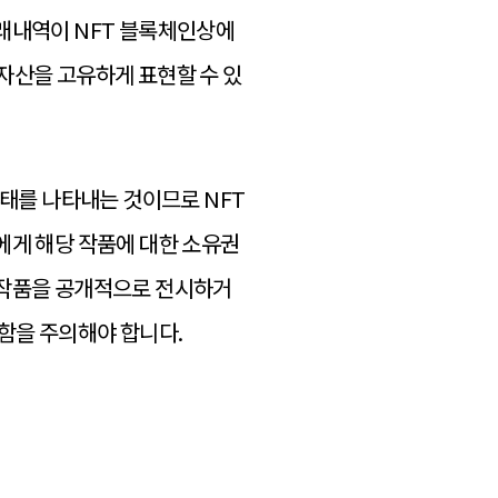
거래내역이 NFT 블록체인상에
자산을 고유하게 표현할 수 있
형태를 나타내는 것이므로 NFT
에게 해당 작품에 대한 소유권
 작품을 공개적으로 전시하거
함을 주의해야 합니다.