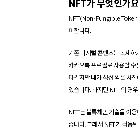
NFT가 무엇인가
NFT(Non-Fungible Toke
미합니다.
기존 디지털 콘텐츠는 복제하기
카카오톡 프로필로 사용할 수 
타깝지만 내가 직접 찍은 사진
있습니다. 하지만 NFT의 경
NFT는 블록체인 기술을 이
줍니다. 그래서 NFT가 적용