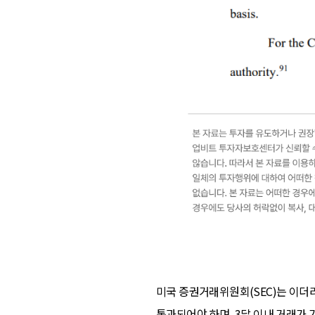
미국 증권거래위원회(SEC)는 이더리
통과되어야 하며, 3달 이내 거래가 