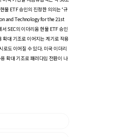
물 ETF 승인의 진정한 의의는 ‘규
 Technology for the 21st
에서 SEC의 이더리움 현물 ETF 승인
용 확대 기조로 이어지는 계기로 작용
시로도 이어질 수 있다. 미국 이더리
수용 확대 기조로 패러다임 전환이 나