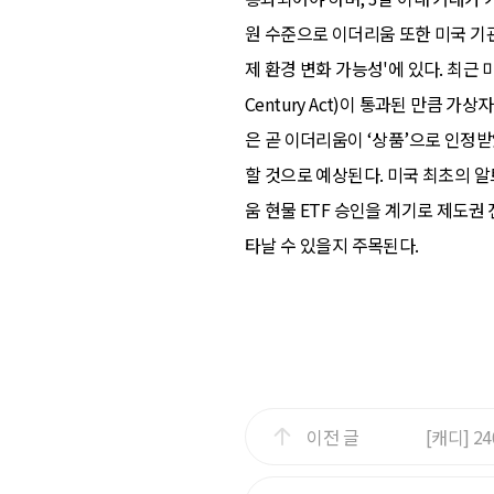
원 수준으로 이더리움 또한 미국 기관
제 환경 변화 가능성'에 있다. 최근 미국 하
Century Act)이 통과된 만큼 
은 곧 이더리움이 ‘상품’으로 인정
할 것으로 예상된다. 미국 최초의 알
움 현물 ETF 승인을 계기로 제도권
타날 수 있을지 주목된다.
이전 글
[캐디] 