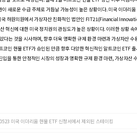
이 새로운 수급 주체로 거듭날 가능성이 높은 상황이다. 미국 이더리움 현
원의원에서 가상자산 친화적인 법안인 FIT21(Financial Innovation and
가상자산 혁신에 대한 미국 정치권의 관심도가 높은 상황이다. 이러한 상황 속
받았다는 것을 시사하며, 향후 더욱 명확한 규제 환경 마련과 가상자산 수
트코인 현물 ETF가 승인된 만큼 향후 다양한 혁신적인 알트코인 ETF 출
 진입을 통한 안정적인 시장의 성장과 명확한 규제 환경 마련, 가상자산 
240523 미국 이더리움 현물 ETF 신청서에서 제외된 스테이킹