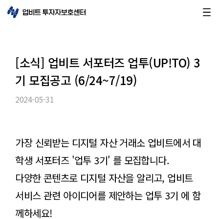
[소식] 업비트 서포터즈 업투(UP!TO) 3
기 모집공고 (6/24~7/19)
2024-05-31
가장 신뢰받는 디지털 자산 거래소 업비트에서 대
학생 서포터즈 '업투 3기' 를 모집합니다.
다양한 콘텐츠로 디지털 자산을 알리고, 업비트
서비스 관련 아이디어를 제안하는 업투 3기 에 함
께하세요!