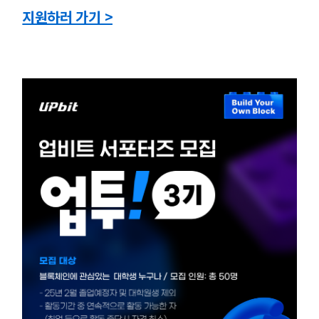
지원하러 가기 >