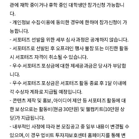
관에 재학 중이거나 휴학 중인 대학생만 참가신청 가능합니
다.
- 개인정보 수집·이용에 동의한 경우에 한하여 참가신청이 가
능합니다.
- 서포터즈 선발을 위한 세부 심사 과정은 공개하지 않습니다.
- 서포터즈로 선발된 후 오프라인 행사 불참 또는 미진한 활동
시 서포터즈 자격이 취소될 수 있습니다.
- 우수 서포터즈 포상금에 대한 제세공과금은 당사가 부담합
니다.
- 우수 서포터즈 포상금은 서포터즈 활동 종료 후 1달 이내에
각 수상자 계좌로 지급될 예정입니다.
- 콘텐츠 제작 및 홍보, 아이디어 제안 등 서포터즈 활동에 대
한 보상으로는 활동비(현금 30만원) 및 웰컴키트(10만원 상
당)가 지급됩니다.
- 내부적인 사정에 따라 본 모집공고 중 일부 내용이 변경될 수
있으며, 이 경우 업비트 투자자보호센터 홈페이지를 통해 변