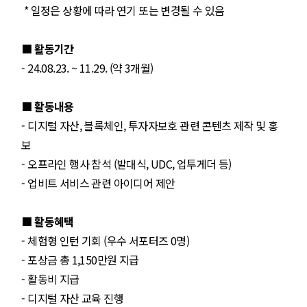
* 일정은 상황에 따라 연기 또는 변경될 수 있음
■ 활동기간
- 24.08.23. ~ 11.29. (약 3개월)
■ 활동내용
- 디지털 자산, 블록체인, 투자자보호 관련 콘텐츠 제작 및 홍
보
- 오프라인 행사 참석 (발대식, UDC, 업투게더 등)
- 업비트 서비스 관련 아이디어 제안
■ 활동혜택
- 체험형 인턴 기회 (우수 서포터즈 0명)
- 포상금 총 1,150만원 지급
- 활동비 지급
- 디지털 자산 교육 진행