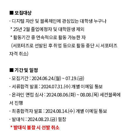
■ 모집대상
- 디지털 자산 및 블록체인에 관심있는 대학생 누구나
* 25년 2월 졸업예정자 및 대학원생 제외
* 활동기간 중 연속적으로 활동 가능한 자
(서포터즈로 선발된 후 취업 등으로 활동 중단 시 서포터즈
자격 취소)
■ 기간 및 일정
- 모집기간 : 2024.06.24.(월) ~ 07.19.(금)
- 서류합격 발표 : 2024.07.31.(수) 개별 이메일 통보
- 온라인 면접 심사 : 2024.08.06.(화) ~ 08.08.(목) 세컨블록에
서 진행
- 최종합격자 발표 : 2024.08.14.(수) 개별 이메일 통보
- 발대식 : 2024.08.23.(금) 필참
* 발대식 불참 시 선발 취소