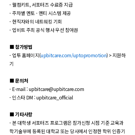
- 웰컴키트, 서포터즈 수료증 지급
- 주차별 멘토 - 멘티 시스템 제공
- 현직자와의 네트워킹 기회
- 업비트 주최 공식 행사 우선 참여권
■ 참가방법
- 업투 홈페이지(
upbitcare.com/uptopromotion
) > 지원하
기
■ 문의처
- E-mail : upbitcare@upbitcare.com
- 인스타 DM : upbitcare_official
■ 기타사항
- 본 대학생 서포터즈 프로그램은 참가신청 시점 기준 교육과
학기술부에 등록된 대학교 또는 당사에서 인정한 학위 인증기