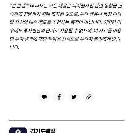
*본 콘텐츠에 나오는 모든 내용은 디지털자산 관련 동향을 신
속하게 전달하기 위해 제작된 것으로, 투자 권유나 특정 디지
털 자산의 매수·매도를 추천하는 목적이 아닙니다. 어떠한 경
우에도 투자판단의 근거로 사용될 수 없으며, 이 자료를 이용
한 투자 결과에 대한 책임은 전적으로 투자자 본인에게 있습
니다.
경기도웨일