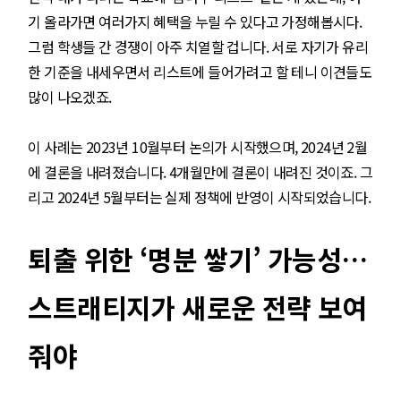
기 올라가면 여러가지 혜택을 누릴 수 있다고 가정해봅시다.
그럼 학생들 간 경쟁이 아주 치열할 겁니다. 서로 자기가 유리
한 기준을 내세우면서 리스트에 들어가려고 할 테니 이견들도
많이 나오겠죠.
이 사례는 2023년 10월부터 논의가 시작했으며, 2024년 2월
에 결론을 내려졌습니다. 4개월만에 결론이 내려진 것이죠. 그
리고 2024년 5월부터는 실제 정책에 반영이 시작되었습니다.
퇴출 위한 ‘명분 쌓기’ 가능성…
스트래티지가 새로운 전략 보여
줘야