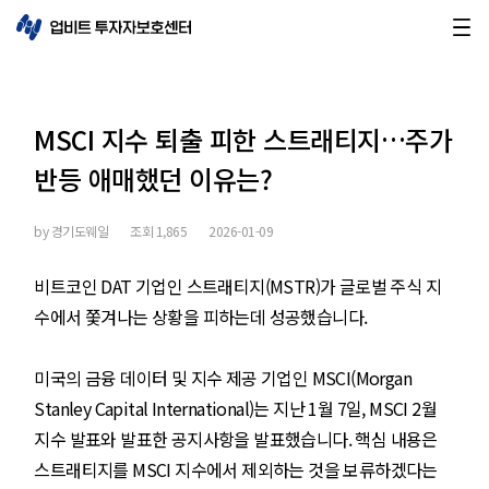
MSCI 지수 퇴출 피한 스트래티지…주가
반등 애매했던 이유는?
by
경기도웨일
조회
1,865
2026-01-09
비트코인 DAT 기업인 스트래티지(MSTR)가 글로벌 주식 지
수에서 쫓겨나는 상황을 피하는데 성공했습니다.
미국의 금융 데이터 및 지수 제공 기업인 MSCI(Morgan
Stanley Capital International)는 지난 1월 7일, MSCI 2월
지수 발표와 발표한 공지사항을 발표했습니다. 핵심 내용은
스트래티지를 MSCI 지수에서 제외하는 것을 보류하겠다는