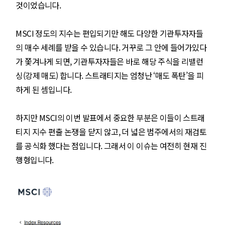
것이었습니다.
MSCI 정도의 지수는 편입되기만 해도 다양한 기관투자자들
의 매수 세례를 받을 수 있습니다. 거꾸로 그 안에 들어가있다
가 쫓겨나게 되면, 기관투자자들은 바로 해당 주식을 리밸런
싱(강제 매도) 합니다. 스트래티지는 엄청난 ‘매도 폭탄’을 피
하게 된 셈입니다.
하지만 MSCI의 이번 발표에서 중요한 부분은 이들이 스트래
티지 지수 편출 논쟁을 닫지 않고, 더 넓은 범주에서의 재검토
를 공식화 했다는 점입니다. 그래서 이 이슈는 여전히 현재 진
행형입니다.