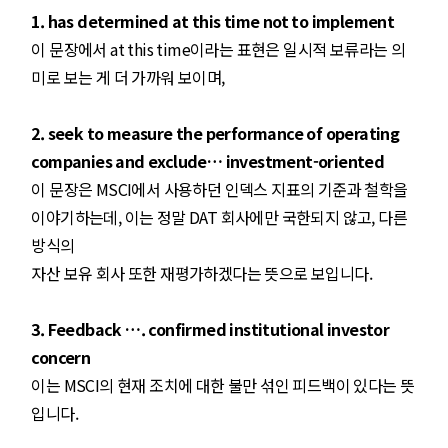
1. has determined at this time not to implement
이 문장에서 at this time이라는 표현은 일시적 보류라는 의
미로 보는 게 더 가까워 보이며,
2. seek to measure the performance of operating
companies and exclude… investment-oriented
이 문장은 MSCI에서 사용하던 인덱스 지표의 기준과 철학을
이야기하는데, 이는 정말 DAT 회사에만 국한되지 않고, 다른
방식의
자산 보유 회사 또한 재평가하겠다는 뜻으로 보입니다.
3. Feedback …. confirmed institutional investor
concern
이는 MSCI의 현재 조치에 대한 불만 섞인 피드백이 있다는 뜻
입니다.