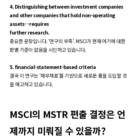
4. Distinguishing between investment companies
and other companies that hold non-operating
assets…requires
further research.
중요한 문장입니다. ‘연구의 부족’. MSCI가 현재 여기에 대한
판별 기준이 없음을 시인하고 있습니다.
5. financial-statement-based criteria
결국 이 연구는 ‘재무제표’를 기반으로 새로운 룰을 도입할 것
을 예고하고 있습니다.
MSCI의 MSTR 편출 결정은 언
제까지 미뤄질 수 있을까?