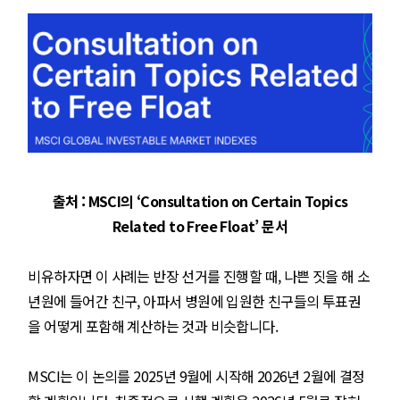
출처 : MSCI의 ‘Consultation on Certain Topics
Related to Free Float’ 문서
비유하자면 이 사례는 반장 선거를 진행할 때, 나쁜 짓을 해 소
년원에 들어간 친구, 아파서 병원에 입원한 친구들의 투표권
을 어떻게 포함해 계산하는 것과 비슷합니다.
MSCI는 이 논의를 2025년 9월에 시작해 2026년 2월에 결정