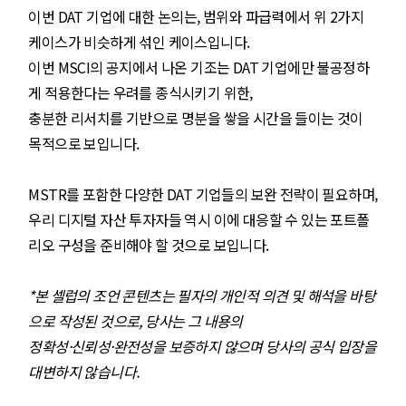
이번 DAT 기업에 대한 논의는, 범위와 파급력에서 위 2가지
케이스가 비슷하게 섞인 케이스입니다.
이번 MSCI의 공지에서 나온 기조는 DAT 기업에만 불공정하
게 적용한다는 우려를 종식시키기 위한,
충분한 리서치를 기반으로 명분을 쌓을 시간을 들이는 것이
목적으로 보입니다.
MSTR를 포함한 다양한 DAT 기업들의 보완 전략이 필요하며,
우리 디지털 자산 투자자들 역시 이에 대응할 수 있는 포트폴
리오 구성을 준비해야 할 것으로 보입니다.
*본 셀럽의 조언 콘텐츠는 필자의 개인적 의견 및 해석을 바탕
으로 작성된 것으로, 당사는 그 내용의
정확성·신뢰성·완전성을 보증하지 않으며 당사의 공식 입장을
대변하지 않습니다.