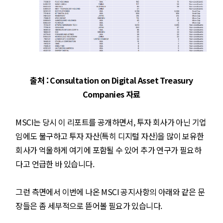
출처 : Consultation on Digital Asset Treasury
Companies 자료
MSCI는 당시 이 리포트를 공개하면서, 투자 회사가 아닌 기업
임에도 불구하고 투자 자산(특히 디지털 자산)을 많이 보유한
회사가 억울하게 여기에 포함될 수 있어 추가 연구가 필요하
다고 언급한 바 있습니다.
그런 측면에서 이번에 나온 MSCI 공지사항의 아래와 같은 문
장들은 좀 세부적으로 뜯어볼 필요가 있습니다.