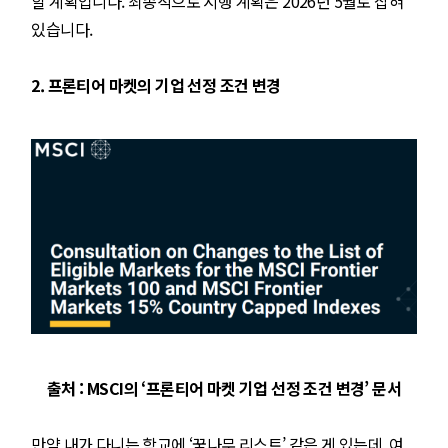
할 계획입니다. 최종적으로 시행 계획은 2026년 5월로 잡혀
있습니다.
2. 프론티어 마켓의 기업 선정 조건 변경
출처 : MSCI의 ‘프론티어 마켓 기업 선정 조건 변경’ 문서
만약 내가 다니는 학교에 ‘꿈나무 리스트’ 같은 게 있는데, 여