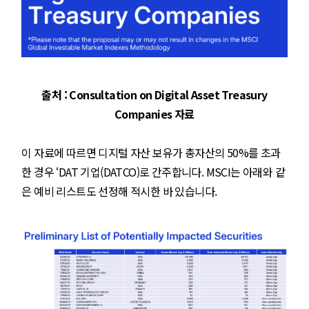
출처 : Consultation on Digital Asset Treasury
Companies 자료
이 자료에 따르면 디지털 자산 보유가 총자산의 50%를 초과
한 경우 ‘DAT 기업(DATCO)로 간주합니다. MSCI는 아래와 같
은 예비 리스트도 선정해 적시한 바 있습니다.