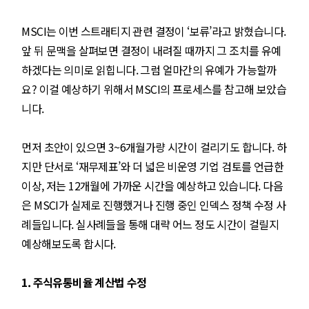
MSCI는 이번 스트래티지 관련 결정이 ‘보류’라고 밝혔습니다.
앞 뒤 문맥을 살펴보면 결정이 내려질 때까지 그 조치를 유예
하겠다는 의미로 읽힙니다. 그럼 얼마간의 유예가 가능할까
요? 이걸 예상하기 위해서 MSCI의 프로세스를 참고해 보았습
니다.
먼저 초안이 있으면 3~6개월가량 시간이 걸리기도 합니다. 하
지만 단서로 ‘재무제표’와 더 넓은 비운영 기업 검토를 언급한
이상, 저는 12개월에 가까운 시간을 예상하고 있습니다. 다음
은 MSCI가 실제로 진행했거나 진행 중인 인덱스 정책 수정 사
례들입니다. 실사례들을 통해 대략 어느 정도 시간이 걸릴지
예상해보도록 합시다.
1. 주식유통비율 계산법 수정