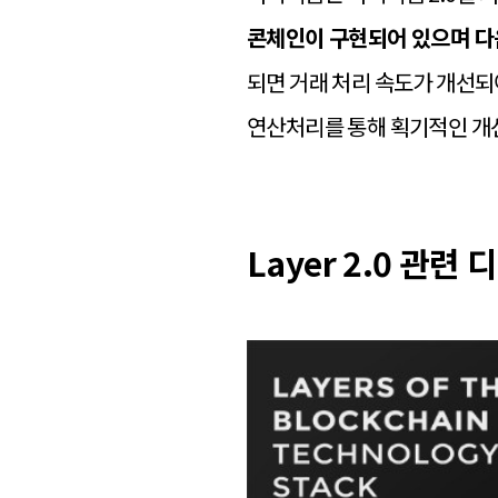
콘체인이 구현되어 있으며 다음
되면 거래 처리 속도가 개선되
연산처리를 통해 획기적인 개
Layer 2.0 관련