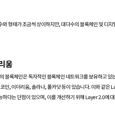
와 형태가 조금씩 상이하지만, 대다수의 블록체인 및 디지
더리움
5 형태의 블록체인은 독자적인 블록체인 네트워크를 보유하고 있
인, 이더리움, 솔라나, 폴카닷 등이 있습니다. 이와 같은 Lay
다는 단점이 있으며, 이를 개선하기 위해 Layer 2.0에 