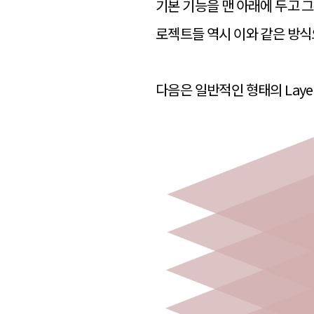
기본 기능을 맨 아래에 두고 
로젝트들 역시 이와 같은 방식으
다음은 일반적인 형태의 Laye