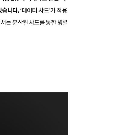
 있습니다.
‘데이터 샤드’가 적용
에서는 분산된 샤드를 통한 병렬