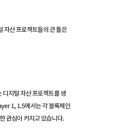
털 자산 프로젝트들의 큰 틀은
는 디지털 자산 프로젝트를 생
er 1, 1.5에서는 각 블록체인
대한 관심이 커지고 있습니다.