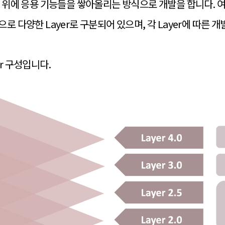
그 위에 응용 기능들을 쌓아올리는 방식으로 개발을 합니다. 
로 다양한 Layer로 구분되어 있으며, 각 Layer에 따른 
r 구성입니다.