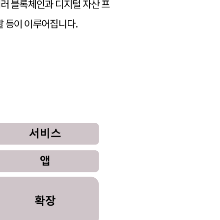
여러 블록체인과 디지털 자산 프
개발 등이 이루어집니다.