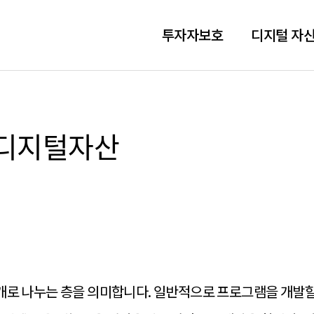
투자자보호
디지털 자산
ᅵ지털자산
러 개로 나누는 층을 의미합니다. 일반적으로 프로그램을 개발할