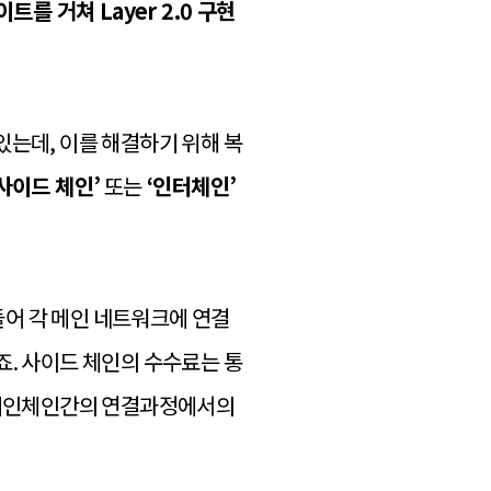
를 거쳐 Layer 2.0 구현
있는데, 이를 해결하기 위해 복
사이드 체인’
또는
‘인터체인’
어 각 메인 네트워크에 연결
죠. 사이드 체인의 수수료는 통
우 메인체인간의 연결과정에서의