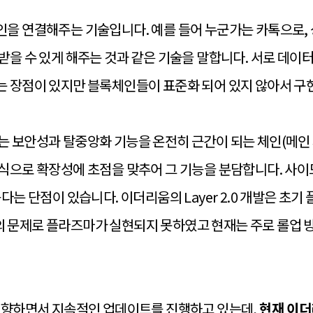
인을 연결해주는 기술입니다. 예를 들어 누군가는 카톡으로
을 수 있게 해주는 것과 같은 기술을 말합니다. 서로 데이터
는 장점이 있지만 블록체인들이 표준화 되어 있지 않아서 구
는 보안성과 탈중앙화 기능을 온전히 근간이 되는 체인(메인 
식으로 확장성에 초점을 맞추어 그 기능을 분담합니다. 사이
다는 단점이 있습니다. 이더리움의 Layer 2.0 개발은 초
 문제로 플라즈마가 실현되지 못하였고 현재는 주로 롤업 
 지향하면서 지속적인 업데이트를 진행하고 있는데,
현재 이더