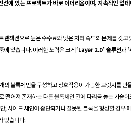
 최전선에 있는 프로젝트가 바로 이더리움이며, 지속적인 업데이트
트랜잭션으로 높은 수수료와 낮은 처리 속도의 문제를 갖고 
중에 있습니다. 이러한 노력은 크게
‘Layer 2.0’ 솔루션
과
‘
별개의 블록체인을 구성하고 상호작용이 가능한 브릿지를 만들
로 떨어져 존재하는 다른 블록체인 간에 다리를 놓는 기술이
지만, 사이드 체인이 중단되거나 잘못된 블록을 형성할 경
가 있습니다.