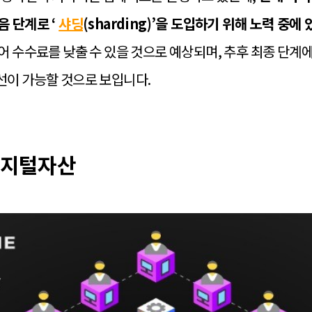
 단계로 ‘
샤딩
(sharding)’을 도입하기 위해 노력 중에
어 수수료를 낮출 수 있을 것으로 예상되며, 추후 최종 단계
선이 가능할 것으로 보입니다.
 디지털자산