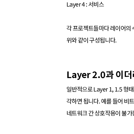
Layer 4 : 서비스
각 프로젝트들마다 레이어의 수
위와 같이 구성됩니다.
Layer 2.0과 이
일반적으로 Layer 1, 1.
각하면 됩니다. 예를 들어 비트코
네트워크 간 상호작용이 불가능하