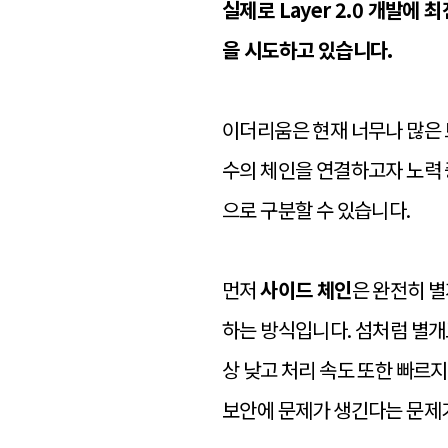
실제로 Layer 2.0 개발에
을 시도하고 있습니다.
이더리움은 현재 너무나 많은 
수의 체인을 연결하고자 노력 
으로 구분할 수 있습니다.
먼저
사이드 체인
은 완전히 
하는 방식입니다. 섬처럼 별개
상 낮고 처리 속도 또한 빠르
보안에 문제가 생긴다는 문제