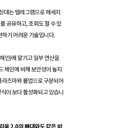
, 상대는 텔레그램으로 메세지
를 공유하고, 조회도 할 수 있
현하기 어려운 기술입니다.
체인)에 맡기고 일부 연산을
드 체인에 비해 보안성이 높지
기 플라즈마와 롤업으로 구분되어
방식이 보다 활성화되고 있습니
리움 2.0의 뼈대와도 같은 비