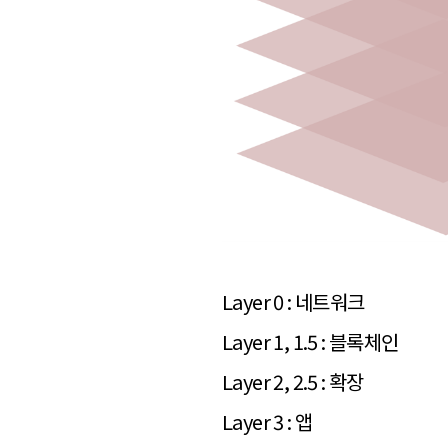
Layer 0 : 네트워크
Layer 1, 1.5 : 블록체인
Layer 2, 2.5 : 확장
Layer 3 : 앱