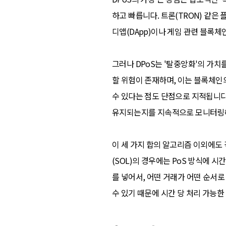
하고 빠릅니다. 트론(TRON) 같
디앱(DApp)이나 게임 관련 블록체
그러나 DPoS는 '탈중앙화'의 가
할 위험이 존재하며, 이는 블록체인의
수 있다는 점도 단점으로 지적됩니다
유지되는지를 지속적으로 모니터링
이 세 가지 합의 알고리즘 이외에도
(SOL)의 경우에는 PoS 방식에 시간
를 넣어서, 어떤 거래가 어떤 순서
수 있기 때문에 시간 당 처리 가능한