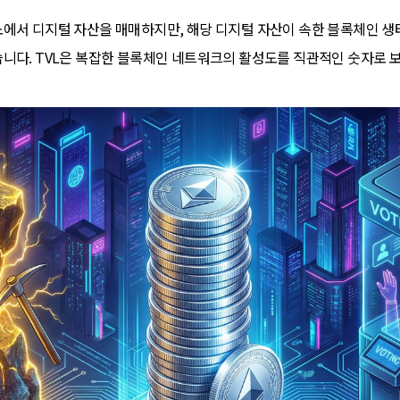
에서 디지털 자산을 매매하지만, 해당 디지털 자산이 속한 블록체인 생
니다. TVL은 복잡한 블록체인 네트워크의 활성도를 직관적인 숫자로 