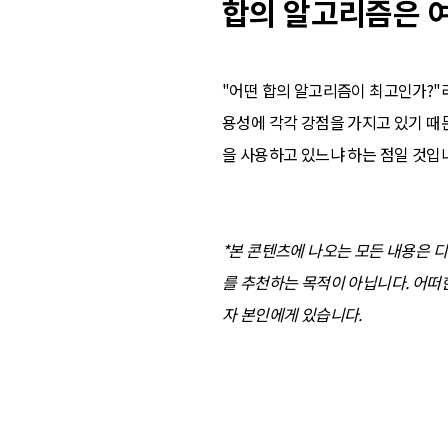
합의 알고리즘은 여
"어떤 합의 알고리즘이 최고인가?"라
용성에 각각 강점을 가지고 있기 때
을 사용하고 있느냐 하는 점일 것입
*본 콘텐츠에 나오는 모든 내용은 
를 추천하는 목적이 아닙니다. 어떠
자 본인에게 있습니다.