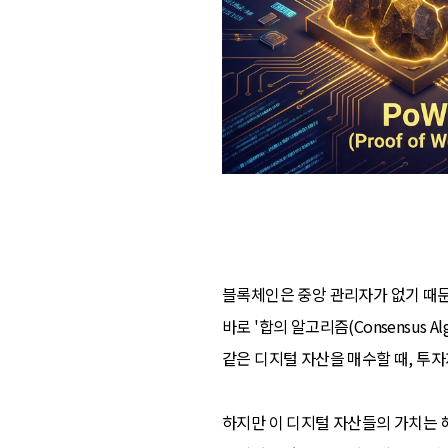
블록체인은 중앙 관리자가 없기 때문
바로 '합의 알고리즘(Consensus 
같은 디지털 자산을 매수할 때, 투
하지만 이 디지털 자산들의 가치는 