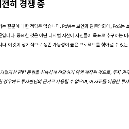
전히 경쟁 중
는 질문에 대한 정답은 없습니다. PoW는 보안과 탈중앙화에, PoS는 효
문입니다. 중요한 것은 어떤 디지털 자산이 자신들이 목표로 추구하는 
니다. 이것이 장기적으로 생존 가능성이 높은 프로젝트를 찾아낼 수 있는
디지털자산 관련 동향을 신속하게 전달하기 위해 제작된 것으로, 투자 권
한 경우에도 투자판단의 근거로 사용될 수 없으며, 이 자료를 이용한 투