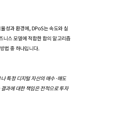
율성과 환경에, DPoS는 속도와 실
비즈니스 모델에 적합한 합의 알고리즘
 방법 중 하나입니다.
유나 특정 디지털 자산의 매수·매도
자 결과에 대한 책임은 전적으로 투자