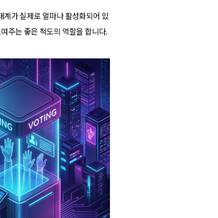
태계가 실제로 얼마나 활성화되어 있
보여주는 좋은 척도의 역할을 합니다.