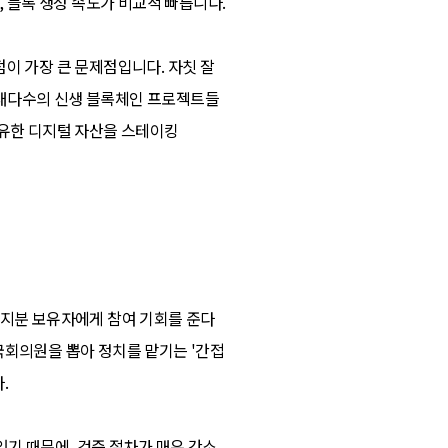
, 블록 생성 속도가 비교적 빠릅니다.
이 가장 큰 문제점입니다. 자칫 잘
 대다수의 신생 블록체인 프로젝트들
보유한 디지털 자산을 스테이킹
가 모든 지분 보유자에게 참여 기회를 준다
 국회의원을 뽑아 정치를 맡기는 '간접
.
있기 때문에, 검증 절차가 매우 간소