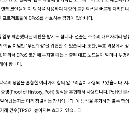
은 플랫폼 코인들이 이 방식을 사용하여 대량의 트랜잭션을 빠르게 처리합니
인 프로젝트들이 DPoS를 선호하는 경향이 있습니다.
치를 일부 훼손했다는 비판을 받기도 합니다. 선출된 소수의 대표자끼리 
 핵심 이념인 '무신뢰성'을 위협할 수 있습니다. 또한, 투표 과정에서
. 따라서 DPoS 코인에 투자할 때는 선출된 대표 노드들이 얼마나 투
해야 합니다.
 각각의 장점을 혼합한 여러가지 합의 알고리즘이 사용되고 있습니다. 
 증명(Proof of History, PoH) 방식을 혼합해서 사용합니다. Po
로 일어났는지를 미리 정렬하는 장치입니다. 이 방식을 추가하면 블록 합
 거래 건수(TPS)가 높아지는 효과가 있습니다.