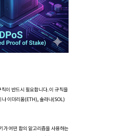
칙이 반드시 필요합니다. 이 규칙을
이나 이더리움(ETH), 솔라나(SOL)
자기가 어떤 합의 알고리즘을 사용하는