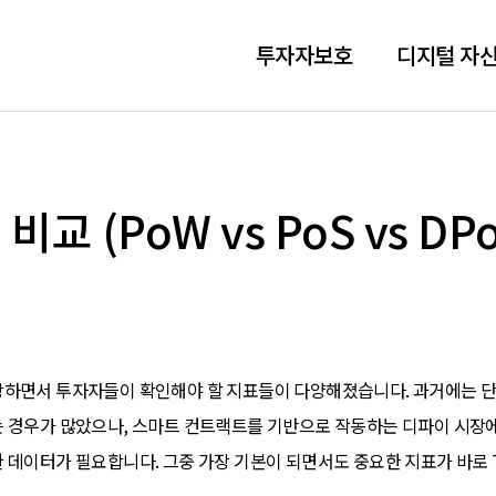
투자자보호
디지털 자산
교 (PoW vs PoS vs DPo
장하면서 투자자들이 확인해야 할 지표들이 다양해졌습니다. 과거에는 
는 경우가 많았으나, 스마트 컨트랙트를 기반으로 작동하는 디파이 시장
 데이터가 필요합니다. 그중 가장 기본이 되면서도 중요한 지표가 바로 