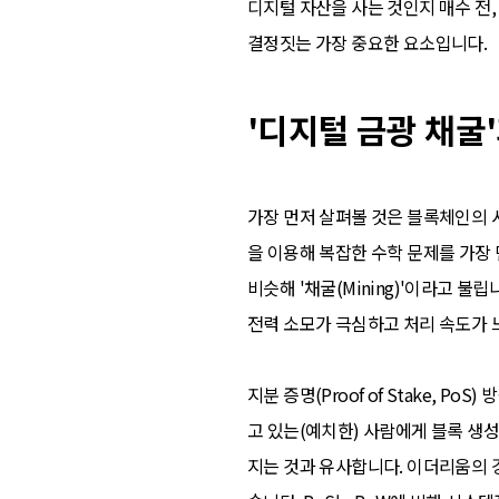
디지털 자산을 사는 것인지 매수 전,
결정짓는 가장 중요한 요소입니다.
'디지털 금광 채굴'
가장 먼저 살펴볼 것은 블록체인의 시조
을 이용해 복잡한 수학 문제를 가장
비슷해 '채굴(Mining)'이라고 
전력 소모가 극심하고 처리 속도가 
지분 증명(Proof of Stake,
고 있는(예치한) 사람에게 블록 생
지는 것과 유사합니다. 이더리움의 경