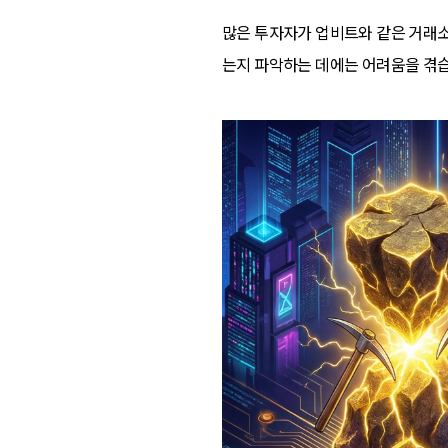
많은 투자자가 업비트와 같은 거래소
는지 파악하는 데에는 어려움을 겪습