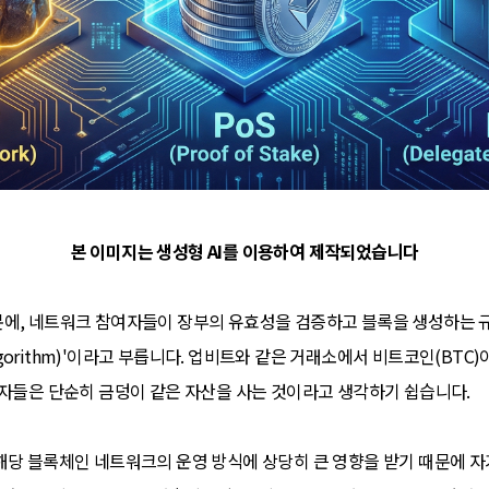
본 이미지는 생성형 AI를 이용하여 제작되었습니다
에, 네트워크 참여자들이 장부의 유효성을 검증하고 블록을 생성하는 규
Algorithm)'이라고 부릅니다. 업비트와 같은 거래소에서 비트코인(BTC)
자자들은 단순히 금덩이 같은 자산을 사는 것이라고 생각하기 쉽습니다.
해당 블록체인 네트워크의 운영 방식에 상당히 큰 영향을 받기 때문에 