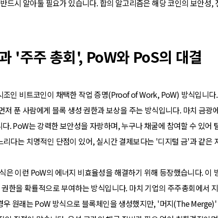
 반드시 알아둘 필요가 있습니다. 합의 알고리즘은 해당 코인의 보안성,
과 '주주 총회', PoW와 PoS의 대결
인 비트코인이 채택한 작업 증명(Proof of Work, PoW) 방식입니다
 먼저 푼 사람에게 블록 생성 권한과 보상을 주는 방식입니다. 마치 금광
불립니다. PoW는 강력한 보안성을 자랑하며, 누구나 채굴에 참여할 수 있어
느리다는 치명적인 단점이 있어, 실시간 결제보다는 '디지털 금'과 같은 
 PoS) 방식은 이런 PoW의 에너지 비효율성을 해결하기 위해 등장했습니다. 
성 권한을 확률적으로 부여하는 방식입니다. 마치 기업의 주주총회에서 지
우 원래는 PoW 방식으로 블록체인을 생성했지만, '머지(The Merge)