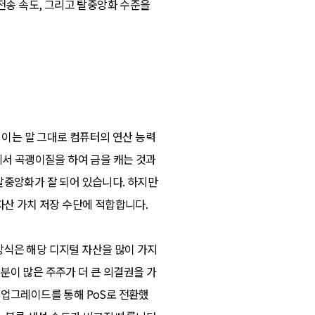
 전송 속도, 그리고 탈중앙화 수준을
. 이는 말 그대로 컴퓨터의 연산 능력
에서 곡괭이질을 하여 금을 캐는 것과
 탈중앙화가 잘 되어 있습니다. 하지만
자산 가치 저장 수단에 적합합니다.
이 방식은 해당 디지털 자산을 많이 가지
분이 많은 주주가 더 큰 의결권을 가
' 업그레이드를 통해 PoS로 전환했