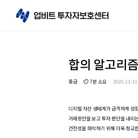
합의 알고리즘 비
중급
7분 소요
2025-12-11
디지털 자산 생태계가 급격하게 성
거래량만을 보고 투자 판단을 내리
건전성을 파악하기 위해 더욱 정교한