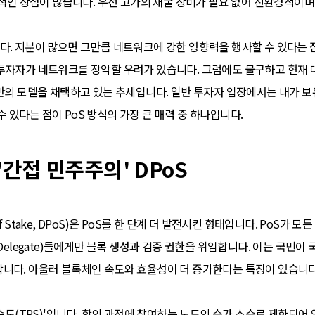
템적인 장점이 많습니다. 우선 고가의 채굴 장비가 필요 없어 친환경적이며
다. 지분이 많으면 그만큼 네트워크에 강한 영향력을 행사할 수 있다는 점
 투자자가 네트워크를 장악할 우려가 있습니다. 그럼에도 불구하고 현재
기반의 모델을 채택하고 있는 추세입니다. 일반 투자자 입장에서는 내가 
 수 있다는 점이 PoS 방식의 가장 큰 매력 중 하나입니다.
'간접 민주주의' DPoS
f of Stake, DPoS)은 PoS를 한 단계 더 발전시킨 형태입니다. PoS
(Delegate)들에게만 블록 생성과 검증 권한을 위임합니다. 이는 국민이
니다. 아울러 블록체인 속도와 효율성이 더 증가한다는 특징이 있습니다
'속도(TPS)'입니다. 합의 과정에 참여하는 노드의 수가 소수로 제한되어 