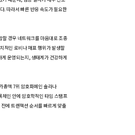
다. 따라서 빠른 반응 속도가 필요한
담합할 경우 네트워크를 마음대로 조종
 정치적인 로비나 매표 행위가 발생할
명하게 운영되는지, 생태계가 건강하게
시가총액 7위 암호화폐인 솔라나
H란 블록체인 안에 암호학적인 타임 스탬프
의 전에 트랜잭션 순서를 빠르게 맞출