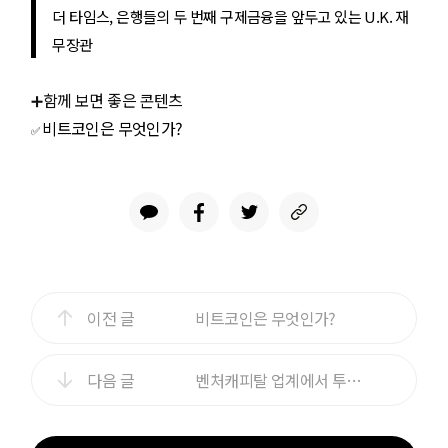
더 타임스, 은행들의 두 번째 구제금융을 앞두고 있는 U.K. 재
무장관
➕함께 보면 좋은 콘텐츠
비트코인은 무엇인가?
✅
이전 글
비트코인은 무엇인가?
다음 글
벤처캐피탈 업계에서 투자하는 디지털 자산