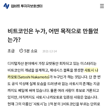
비트코인은 누가, 어떤 목적으로 만들었
는가?
초급
5분 소요
2021-12-14
디지털자산 분야에서 가장 오랫동안 회자되고 있는 미스터리는
비트코인의 개념을 설계하고, 제네시스 블록을 생성한
사토시 나
카모토(Satoshi Nakamoto)
가 누구인가 하는 것입니다. 단 한 번
도 공식 석상에 실제 모습을 드러낸 바 없는 사토시의 존재는 지금
까지도 베일에 싸여 있습니다. 물론 여러 사람이 후보로 거론되고
있지만, 아직까지도 사토시 나카모토로 입증된 사람은 없습니다.
현재 그의 이름인 ‘사토시’는 1억 분의 1비트코인을 부르는 단위로