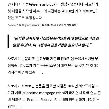
인 제네시스 블록(genesis block)이 생성되었습니다. 사토시가
첫 채굴을 시작한 이후 그의 지갑에는 약 100만 개의 비트코인이
있는 것으로 추정됩니다.
* 제네시스 블록(genesis block) : 블록체인에서 생성된 첫 번째 블록
"완벽한 전자화폐 시스템은 온라인을 통해 일대일로 직접 전
달할 수 있다. 이 과정에서 금융기관은 필요하지 않다."
사토시는 논문의 첫 문장부터 기존의 전통적인 금융시스템을 부
정했습니다. 그가 기존 금융시스템에 대한 반감을 갖게 된 것에는
역사적 배경이 있습니다.
사토시가 비트코인 논문을 발표한 시점은 2007년 서브프라임 모
기지 사태(subprime mortgage crisis)가 터지면서 미국 연방 준
비 제도(Fed, Federal Reserve Board)의 양적완화가 시작된 무
렵입니다.