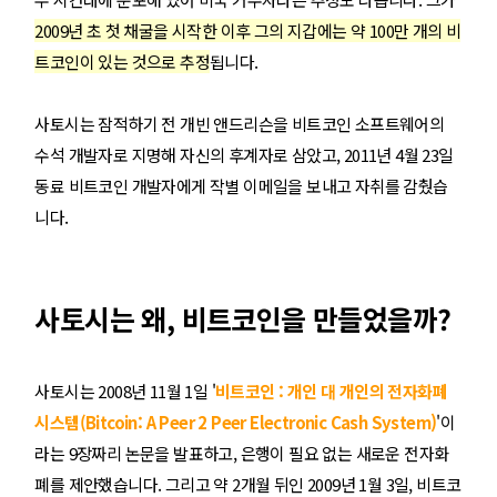
2009년 초 첫 채굴을 시작한 이후 그의 지갑에는 약 100만 개의 비
트코인이 있는 것으로 추정
됩니다.
사토시는 잠적하기 전 개빈 앤드리슨을 비트코인 소프트웨어의
수석 개발자로 지명해 자신의 후계자로 삼았고, 2011년 4월 23일
동료 비트코인 개발자에게 작별 이메일을 보내고 자취를 감췄습
니다.
사토시는 왜, 비트코인을 만들었을까?
사토시는 2008년 11월 1일 '
비트코인 : 개인 대 개인의 전자화폐
)
시스템(Bitcoin: A Peer 2 Peer Electronic Cash System
'이
라는 9장짜리 논문을 발표하고, 은행이 필요 없는 새로운 전자화
폐를 제안했습니다.
그리고 약 2개월 뒤인 2009년 1월 3일, 비트코