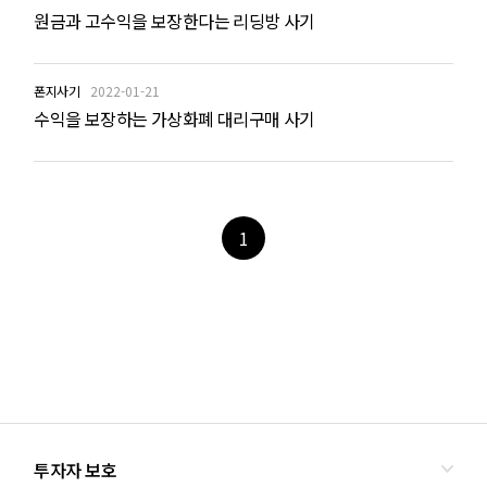
원금과 고수익을 보장한다는 리딩방 사기
폰지사기
2022-01-21
수익을 보장하는 가상화폐 대리구매 사기
1
투자자 보호