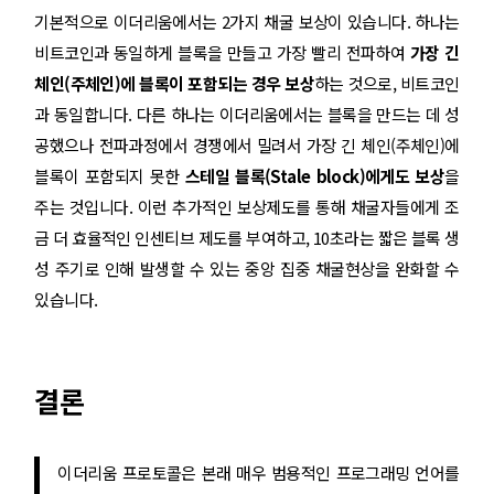
기본적으로 이더리움에서는 2가지 채굴 보상이 있습니다. 하나는
비트코인과 동일하게 블록을 만들고 가장 빨리 전파하여
가장 긴
체인(주체인)에 블록이 포함되는 경우 보상
하는 것으로, 비트코인
과 동일합니다. 다른 하나는 이더리움에서는 블록을 만드는 데 성
공했으나 전파과정에서 경쟁에서 밀려서 가장 긴 체인(주체인)에
블록이 포함되지 못한
스테일 블록(Stale block)에게도 보상
을
주는 것입니다. 이런 추가적인 보상제도를 통해 채굴자들에게 조
금 더 효율적인 인센티브 제도를 부여하고, 10초라는 짧은 블록 생
성 주기로 인해 발생할 수 있는 중앙 집중 채굴현상을 완화할 수
있습니다.
결론
이더리움 프로토콜은 본래 매우 범용적인 프로그래밍 언어를