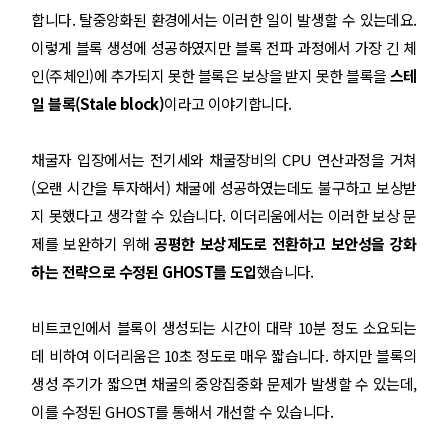
합니다. 탈중앙화된 환경에서는 이러한 일이 발생할 수 있는데요.
이렇게 블록 생성에 성공하였지만 블록 전파 과정에서 가장 긴 체
인(주체인)에 추가되지 못한 블록은 보상을 받지 못한 블록을
스테
일 블록(Stale block)
이라고 이야기합니다.
채굴자 입장에서는 전기세와 채굴장비의 CPU 연산과정을 거쳐
(오랜 시간을 투자해서) 채굴에 성공하였는데도 불구하고 보상받
지 못했다고 생각할 수 있습니다. 이더리움에서는 이러한 보상 문
제를 보완하기 위해
공평한 보상제도로 전환하고 보안성을 강화
하는 전략으로 수정된 GHOST를 도입
했습니다.
비트코인에서 블록이 생성되는 시간이 대략 10분 정도 소요되는
데 비하여 이더리움은 10초 정도로 매우 짧습니다. 하지만 블록의
생성 주기가 짧으면 채굴의 중앙집중화 문제가 발생할 수 있는데,
이를 수정된 GHOST를 통해서 개선할 수 있습니다.