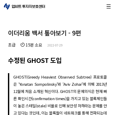
이더리움 백서 톺아보기 - 9편
초급
15분 소요
2022-07-29
수정된 GHOST 도입
GHOST(Greedy Heaviest Observed Subtree) 프로토콜
은 ‘Yonatan Sompolinsky’와 ‘Aviv Zohar’에 의해 2013년
12월에 처음 소개된 혁신이다. GHOST의 문제의식은 현재 빠
른 확인시간(confirmation times)을 가지고 있는 블록체인들
이 높은 스테일(stale) 비율로 인해 보안성 저하라는 문제를 안
고 있다는 것인데, 이는 블록들이 네트워크를 통해 전파되는데