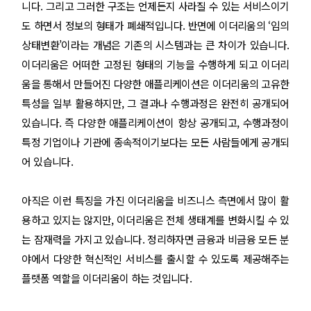
니다. 그리고 그러한 구조는 언제든지 사라질 수 있는 서비스이기
도 하면서 정보의 형태가 폐쇄적입니다. 반면에 이더리움의 ‘임의
상태변환’이라는 개념은 기존의 시스템과는 큰 차이가 있습니다.
이더리움은 어떠한 고정된 형태의 기능을 수행하게 되고 이더리
움을 통해서 만들어진 다양한 애플리케이션은 이더리움의 고유한
특성을 일부 활용하지만, 그 결과나 수행과정은 완전히 공개되어
있습니다. 즉 다양한 애플리케이션이 항상 공개되고, 수행과정이
특정 기업이나 기관에 종속적이기보다는 모든 사람들에게 공개되
어 있습니다.
아직은 이런 특징을 가진 이더리움을 비즈니스 측면에서 많이 활
용하고 있지는 않지만, 이더리움은 전체 생태계를 변화시킬 수 있
는 잠재력을 가지고 있습니다. 정리하자면 금융과 비금융 모든 분
야에서 다양한 혁신적인 서비스를 출시할 수 있도록 제공해주는
플랫폼 역할을 이더리움이 하는 것입니다.