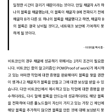
일정한 시간이 걸리기 때문이라는 것이다. 만일 채굴자 A가 하
나의 블록을 채굴했는데, 이 블록이 채굴자 B에 전파되기 전에
채굴자 B가 다른 또 하나의 블록을 채굴했다고 하면, 채굴자 B
의 블록은 결국 낭비될 것이고, 네트워크 보안에 기여하지 못
하게 될 것이다.
- 이더리움 백서 중 -
비트코인의 경우 채굴에 성공하기 위해서는 2가지 조건이 필요합
니다. 비트코인 합의 알고리즘인 POW(Proof of work)가 제시하
고 있는 어떠한 작업에 대한 증명을 완료해야지 블록을 쌓을 권한
이 생겨나고 채굴자가 블록을 만들고 그에 대한 보상을 받을 수 있
습니다. 다만 비트코인에서 제시하고 있는 작업에 대한 증명을 완
수하더라도, 다시 말해 블록을 만드는데 성공하더라도 해당 블록
을 전파하여 다른 풀노드들이 자신이 가지고 있는 가장 긴 체인에
해당 블록을 추가하지 않으면 블록을 만든 것에 대해 보상받지 못