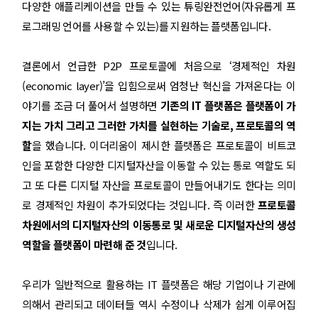
다양한 애플리케이션을 만들 수 있는 튜링완전언어(자유롭게 프
로그래밍 언어를 사용할 수 있는)를 지원하는 플랫폼입니다.
결론에서 언급한 P2P 프로토콜에 처음으로 ‘경제적인 차원
(economic layer)’을 입힘으로써 엄청난 혁신을 가져온다는 이
야기를 조금 더 풀어서 설명하면
기존의 IT 플랫폼은 플랫폼이 가
지는 가치 그리고 그러한 가치를 실현하는 기술로, 프로토콜의 역
할
을 했습니다. 이더리움이 제시한 플랫폼은 프로토콜이 비트코
인을 포함한 다양한 디지털자산을 이동할 수 있는 통로 역할도 되
고 또 다른 디지털 자산을 프로토콜이 만들어내기도 한다는 의미
로 경제적인 차원이 추가되었다는 것입니다. 즉 이러한
프로토콜
차원에서의 디지털자산의 이동통로 및 새로운 디지털자산의 생성
역할을 플랫폼이 마련해 준 것
입니다.
우리가 일반적으로 활용하는 IT 플랫폼은 해당 기업이나 기관에
의해서 관리되고 데이터들 역시 수정이나 삭제가 쉽게 이루어집