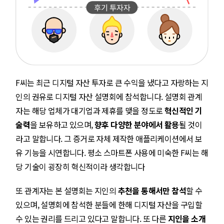
F씨는 최근 디지털 자산 투자로 큰 수익을 냈다고 자랑하는 지
인의 권유로 디지털 자산 설명회에 참석합니다. 설명회 관계
자는 해당 업체가 대기업과 제휴를 맺을 정도로
혁신적인 기
술력
을 보유하고 있으며,
향후 다양한 분야에서 활용
될 것이
라고 말합니다. 그 증거로 자체 제작한 애플리케이션에서 보
유 기능을 시연합니다. 평소 스마트폰 사용에 미숙한 F씨는 해
당 기술이 굉장히 혁신적이라 생각합니다
또 관계자는 본 설명회는 지인의
추천을 통해서만 참석
할 수
있으며, 설명회에 참석한 분들에 한해 디지털 자산을 구입할
수 있는 권리를 드리고 있다고 말합니다. 또 다른
지인을 소개