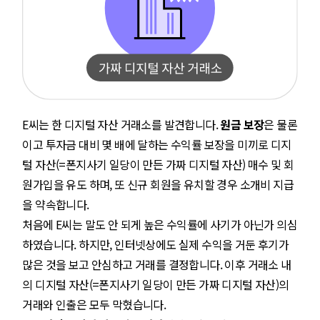
E씨는 한 디지털 자산 거래소를 발견합니다.
원금 보장
은 물론
이고 투자금 대비 몇 배에 달하는 수익률 보장을 미끼로 디지
털 자산(=폰지사기 일당이 만든 가짜 디지털 자산) 매수 및 회
원가입을 유도 하며, 또 신규 회원을 유치할 경우 소개비 지급
을 약속합니다.
처음에 E씨는 말도 안 되게 높은 수익률에 사기가 아닌가 의심
하였습니다. 하지만, 인터넷상에도 실제 수익을 거둔 후기가
많은 것을 보고 안심하고 거래를 결정합니다. 이후 거래소 내
의 디지털 자산(=폰지사기 일당이 만든 가짜 디지털 자산)의
거래와 인출은 모두 막혔습니다.