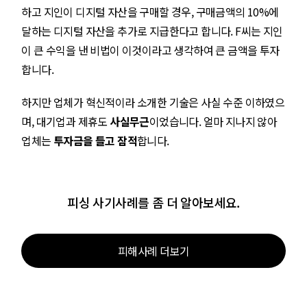
하고 지인이 디지털 자산을 구매할 경우, 구매금액의 10%에
달하는 디지털 자산을 추가로 지급한다고 합니다. F씨는 지인
이 큰 수익을 낸 비법이 이것이라고 생각하여 큰 금액을 투자
합니다.
하지만 업체가 혁신적이라 소개한 기술은 사실 수준 이하였으
며, 대기업과 제휴도
사실무근
이었습니다. 얼마 지나지 않아
업체는
투자금을 들고 잠적
합니다.
피싱 사기사례를 좀 더 알아보세요.
피해사례 더보기