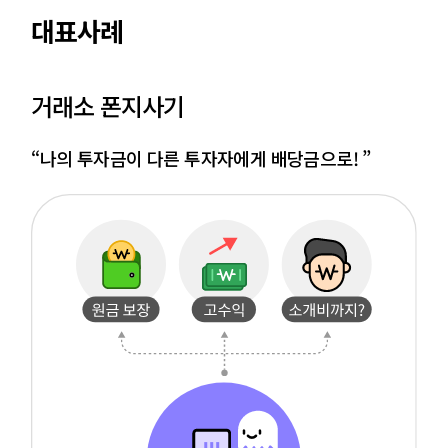
대표사례
거래소 폰지사기
“나의 투자금이 다른 투자자에게 배당금으로! ”