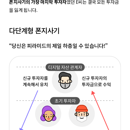
폰지사기의 가장 마지막 투자자
였던 E씨는 결국 모든 투자금
을 잃게 됩니다.
다단계형 폰지사기
“당신은 피라미드의 제일 하층일 수 있습니다!”